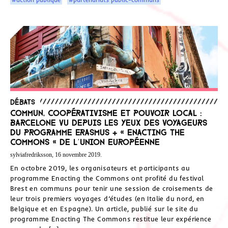
Débats
Commun, coopérativisme et pouvoir local :
Barcelone vu depuis les yeux des voyageurs
du programme Erasmus + « Enacting the
Commons « de l’Union Européenne
sylviafredriksson, 16 novembre 2019.
En octobre 2019, les organisateurs et participants au
programme Enacting the Commons ont profité du festival
Brest en communs pour tenir une session de croisements de
leur trois premiers voyages d’études (en Italie du nord, en
Belgique et en Espagne). Un article, publié sur le site du
programme Enacting The Commons restitue leur expérience