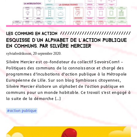
Les communs en action
Esquisse d’un alphabet de l’action publique
en communs. Par Silvère Mercier
sylviafredriksson, 20 septembre 2020.
Silvère Mercier est co-fondateur du collectif SavoirsCom1 –
Politiques des communs de la connaissance et chargé des
programmes d’incubations d’action publique à la Métropole
Européenne de Lille. Sur son blog Symbioses citoyennes,
Silvère Mercier élabore un alphabet de l’action publique en
communs pour un monde habitable. Ce travail s’est engagé à
la suite de la démarche […]
#action publique