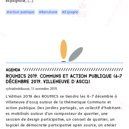
espagnole, […]
#action publique
#Barcelone
#Espagne
Agenda
ROUMICS 2019. Communs et action publique (6-7
décembre 2019, Villeneuve d’ascq)
sylviafredriksson, 11 novembre 2019.
L’édition 2019 des ROUMICS se tiendra les 6-7 décembre à
Villeneuve d’ascq autour de la thématique Communs et
action publique. Des jardins partagés, un collectif d’habitant-
es mobilisés autour d’un composteur de quartier, une
session de design participative, un conseil de quartier, un
logiciel de démocratie participative open source, un atelier