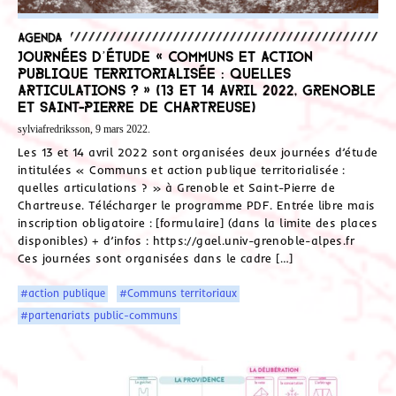
Agenda
Journées d’étude « Communs et action
publique territorialisée : quelles
articulations ? » (13 et 14 avril 2022, Grenoble
et Saint-Pierre de Chartreuse)
sylviafredriksson, 9 mars 2022.
Les 13 et 14 avril 2022 sont organisées deux journées d’étude
intitulées « Communs et action publique territorialisée :
quelles articulations ? » à Grenoble et Saint-Pierre de
Chartreuse. Télécharger le programme PDF. Entrée libre mais
inscription obligatoire : [formulaire] (dans la limite des places
disponibles) + d’infos : https://gael.univ-grenoble-alpes.fr
Ces journées sont organisées dans le cadre […]
#action publique
#Communs territoriaux
#partenariats public-communs