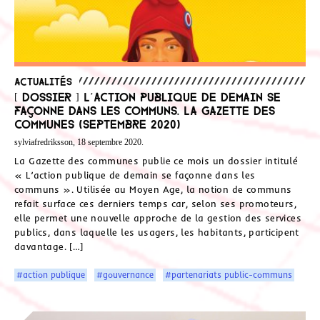
Actualités
[ Dossier ] L’action publique de demain se
façonne dans les communs. La Gazette des
communes (septembre 2020)
sylviafredriksson, 18 septembre 2020.
La Gazette des communes publie ce mois un dossier intitulé
« L’action publique de demain se façonne dans les
communs ». Utilisée au Moyen Age, la notion de communs
refait surface ces derniers temps car, selon ses promoteurs,
elle permet une nouvelle approche de la gestion des services
publics, dans laquelle les usagers, les habitants, participent
davantage. […]
#action publique
#gouvernance
#partenariats public-communs