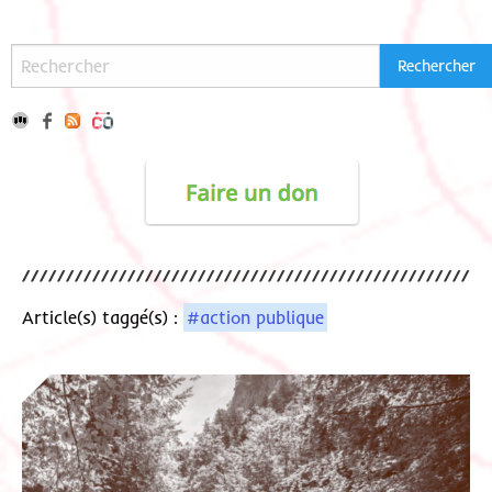
Article(s) taggé(s) :
#action publique