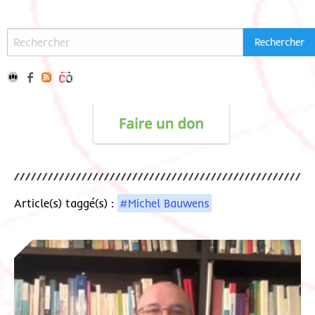
Article(s) taggé(s) :
#Michel Bauwens