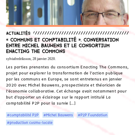
Actualités
« Communs et comptabilité ». Conversation
entre Michel Bauwens et le consortium
Enacting The Commons
sylviafredriksson, 28 janvier 2020.
Les parties prenantes du consortium Enacting The Commons,
projet pour explorer la transformation de l’action publique
par les communs en Europe, se sont entretenus en janvier
2020 avec Michel Bauwens, prospectiviste et théoricien de
l’économie collaborative. Cet échange avait notamment pour
but d’apporter un éclairage sur le rapport intitulé La
comptabilité P2P pour la survie […]
#comptabilité P2P
#Michel Bauwens
#P2P Foundation
#production cosmo-locale