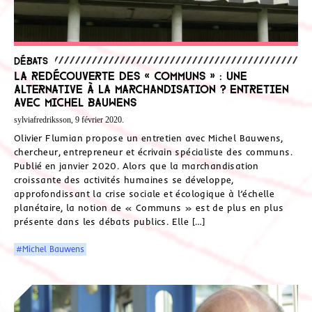
Débats
La redécouverte des « communs » : une
alternative à la marchandisation ? Entretien
avec Michel Bauwens
sylviafredriksson, 9 février 2020.
Olivier Flumian propose un entretien avec Michel Bauwens,
chercheur, entrepreneur et écrivain spécialiste des communs.
Publié en janvier 2020. Alors que la marchandisation
croissante des activités humaines se développe,
approfondissant la crise sociale et écologique à l’échelle
planétaire, la notion de « Communs » est de plus en plus
présente dans les débats publics. Elle […]
#Michel Bauwens