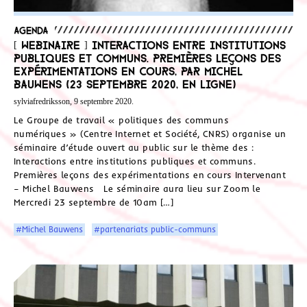
Agenda
[ Webinaire ] Interactions entre institutions
publiques et communs. Premières leçons des
expérimentations en cours, par Michel
Bauwens (23 septembre 2020, en ligne)
sylviafredriksson, 9 septembre 2020.
Le Groupe de travail « politiques des communs
numériques » (Centre Internet et Société, CNRS) organise un
séminaire d’étude ouvert au public sur le thème des :
Interactions entre institutions publiques et communs.
Premières leçons des expérimentations en cours Intervenant
– Michel Bauwens Le séminaire aura lieu sur Zoom le
Mercredi 23 septembre de 10am […]
#Michel Bauwens
#partenariats public-communs