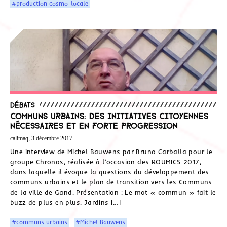
#production cosmo-locale
Débats
Communs urbains: des initiatives citoyennes
nécessaires et en forte progression
calimaq, 3 décembre 2017.
Une interview de Michel Bauwens par Bruno Carballa pour le
groupe Chronos, réalisée à l’occasion des ROUMICS 2017,
dans laquelle il évoque la questions du développement des
communs urbains et le plan de transition vers les Communs
de la ville de Gand. Présentation : Le mot « commun » fait le
buzz de plus en plus. Jardins […]
#communs urbains
#Michel Bauwens