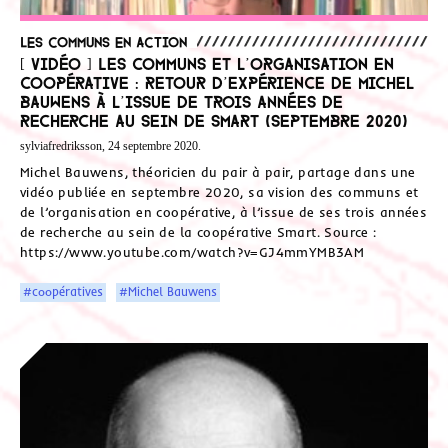
Les communs en action
[ Vidéo ] Les communs et l’organisation en
coopérative : retour d’expérience de Michel
Bauwens à l’issue de trois années de
recherche au sein de Smart (septembre 2020)
sylviafredriksson, 24 septembre 2020.
Michel Bauwens, théoricien du pair à pair, partage dans une
vidéo publiée en septembre 2020, sa vision des communs et
de l’organisation en coopérative, à l’issue de ses trois années
de recherche au sein de la coopérative Smart. Source :
https://www.youtube.com/watch?v=GJ4mmYMB3AM
#coopératives
#Michel Bauwens