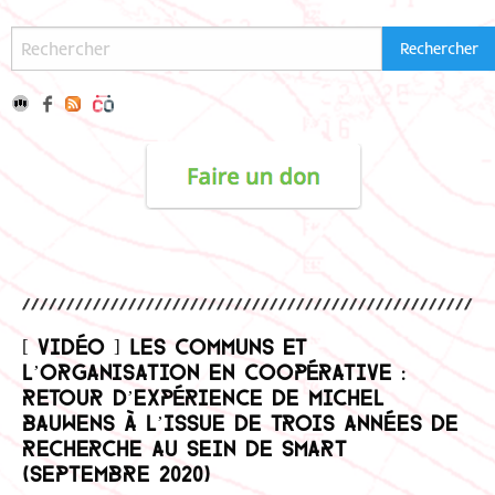
[ Vidéo ] Les communs et
l’organisation en coopérative :
retour d’expérience de Michel
Bauwens à l’issue de trois années de
recherche au sein de Smart
(septembre 2020)