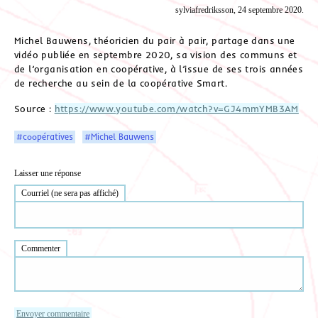
sylviafredriksson, 24 septembre 2020.
Michel Bauwens, théoricien du pair à pair, partage dans une
vidéo publiée en septembre 2020, sa vision des communs et
de l’organisation en coopérative, à l’issue de ses trois années
de recherche au sein de la coopérative Smart.
Source :
https://www.youtube.com/watch?v=GJ4mmYMB3AM
#coopératives
#Michel Bauwens
Laisser une réponse
Courriel (ne sera pas affiché)
Commenter