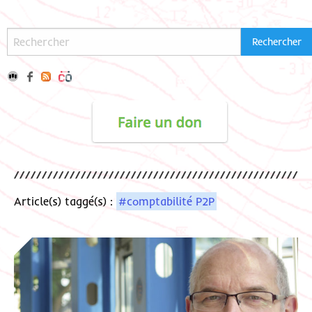
Article(s) taggé(s) :
#comptabilité P2P