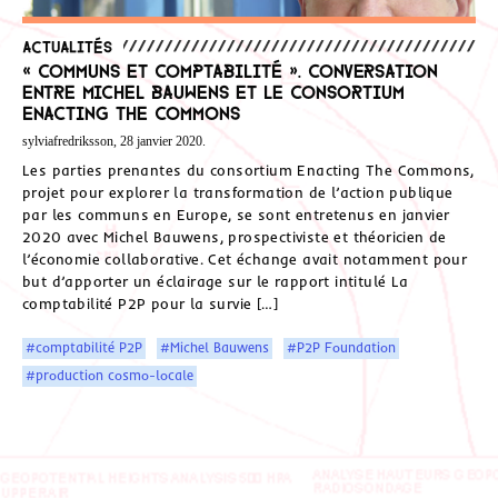
Actualités
« Communs et comptabilité ». Conversation
entre Michel Bauwens et le consortium
Enacting The Commons
sylviafredriksson, 28 janvier 2020.
Les parties prenantes du consortium Enacting The Commons,
projet pour explorer la transformation de l’action publique
par les communs en Europe, se sont entretenus en janvier
2020 avec Michel Bauwens, prospectiviste et théoricien de
l’économie collaborative. Cet échange avait notamment pour
but d’apporter un éclairage sur le rapport intitulé La
comptabilité P2P pour la survie […]
#comptabilité P2P
#Michel Bauwens
#P2P Foundation
#production cosmo-locale