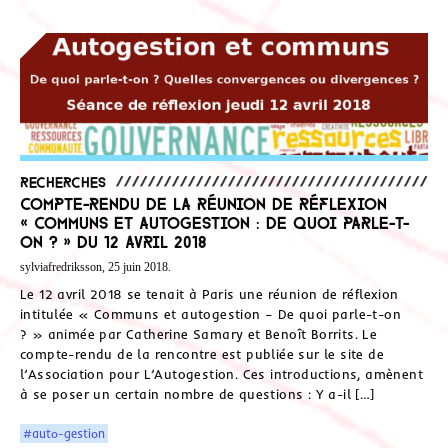
Recherches
Compte-rendu de la réunion de réflexion
« Communs et autogestion : de quoi parle-t-
on ? » du 12 avril 2018
sylviafredriksson, 25 juin 2018.
Le 12 avril 2018 se tenait à Paris une réunion de réflexion
intitulée « Communs et autogestion – De quoi parle-t-on
? » animée par Catherine Samary et Benoît Borrits. Le
compte-rendu de la rencontre est publiée sur le site de
l’Association pour L’Autogestion. Ces introductions, amènent
à se poser un certain nombre de questions : Y a-il […]
#auto-gestion