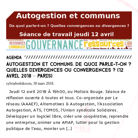
Agenda
Autogestion et communs. De quoi parle-t-on ?
Quelles divergences ou convergences ? (12
avril 2018 – Paris)
sylviafredriksson, 30 mars 2018.
Jeudi 12 avril 2018 À 19h00, au Maltais Rouge. Séance de
réflexion ouverte à toutes et tous. Co-organisée par Le
réseau (AAAEF), Alternatives & Autogestion, l’Association
Autogestion, ATS, l’OMOS, l’Union syndicale Solidaires.
Développer un logiciel libre, créer une coopérative, reprendre
une entreprise, animer une AMAP, lutter pour la gestion
publique de l’eau, monter un […]