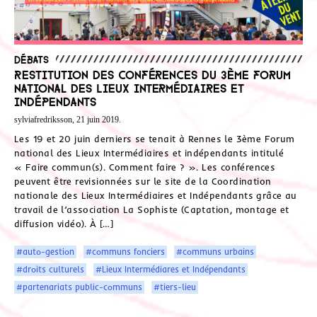
Débats
Restitution des conférences du 3ème Forum
national des Lieux Intermédiaires et
indépendants
sylviafredriksson, 21 juin 2019.
Les 19 et 20 juin derniers se tenait à Rennes le 3ème Forum
national des Lieux Intermédiaires et indépendants intitulé
« Faire commun(s). Comment faire ? ». Les conférences
peuvent être revisionnées sur le site de la Coordination
nationale des Lieux Intermédiaires et Indépendants grâce au
travail de l’association La Sophiste (Captation, montage et
diffusion vidéo). À […]
#auto-gestion
#communs fonciers
#communs urbains
#droits culturels
#Lieux Intermédiares et Indépendants
#partenariats public-communs
#tiers-lieu