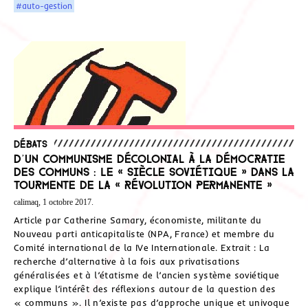
#auto-gestion
Débats
D’un communisme décolonial à la démocratie
des communs : Le « siècle soviétique » dans la
tourmente de la « révolution permanente »
calimaq, 1 octobre 2017.
Article par Catherine Samary, économiste, militante du
Nouveau parti anticapitaliste (NPA, France) et membre du
Comité international de la IVe Internationale. Extrait : La
recherche d’alternative à la fois aux privatisations
généralisées et à l’étatisme de l’ancien système soviétique
explique l’intérêt des réflexions autour de la question des
« communs ». Il n’existe pas d’approche unique et univoque