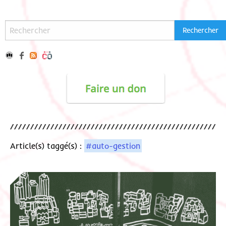
Article(s) taggé(s) :
#auto-gestion