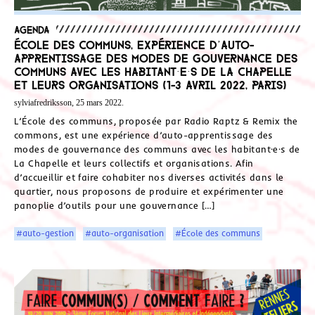
Agenda
École des communs, expérience d’auto-
apprentissage des modes de gouvernance des
communs avec les habitant·e·s de La Chapelle
et leurs organisations (1-3 avril 2022, Paris)
sylviafredriksson, 25 mars 2022.
L’École des communs, proposée par Radio Raptz & Remix the
commons, est une expérience d’auto-apprentissage des
modes de gouvernance des communs avec les habitant·e·s de
La Chapelle et leurs collectifs et organisations. Afin
d’accueillir et faire cohabiter nos diverses activités dans le
quartier, nous proposons de produire et expérimenter une
panoplie d’outils pour une gouvernance […]
#auto-gestion
#auto-organisation
#École des communs