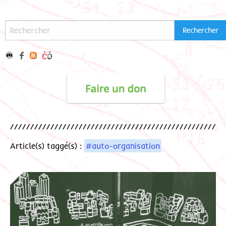
Article(s) taggé(s) :
#auto-organisation