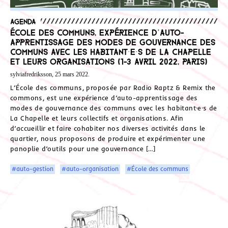
Agenda
École des communs, expérience d’auto-
apprentissage des modes de gouvernance des
communs avec les habitant·e·s de La Chapelle
et leurs organisations (1-3 avril 2022, Paris)
sylviafredriksson, 25 mars 2022.
L’École des communs, proposée par Radio Raptz & Remix the
commons, est une expérience d’auto-apprentissage des
modes de gouvernance des communs avec les habitant·e·s de
La Chapelle et leurs collectifs et organisations. Afin
d’accueillir et faire cohabiter nos diverses activités dans le
quartier, nous proposons de produire et expérimenter une
panoplie d’outils pour une gouvernance […]
#auto-gestion
#auto-organisation
#École des communs