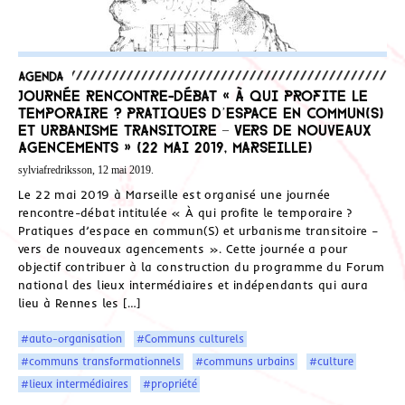
Agenda
Journée rencontre-débat « À qui profite le
temporaire ? Pratiques d’espace en commun(S)
et urbanisme transitoire – vers de nouveaux
agencements » (22 mai 2019, Marseille)
sylviafredriksson, 12 mai 2019.
Le 22 mai 2019 à Marseille est organisé une journée
rencontre-débat intitulée « À qui profite le temporaire ?
Pratiques d’espace en commun(S) et urbanisme transitoire –
vers de nouveaux agencements ». Cette journée a pour
objectif contribuer à la construction du programme du Forum
national des lieux intermédiaires et indépendants qui aura
lieu à Rennes les […]
#auto-organisation
#Communs culturels
#communs transformationnels
#communs urbains
#culture
#lieux intermédiaires
#propriété