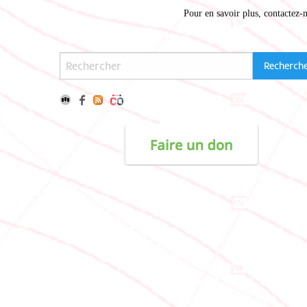
Pour en savoir plus,
contactez-