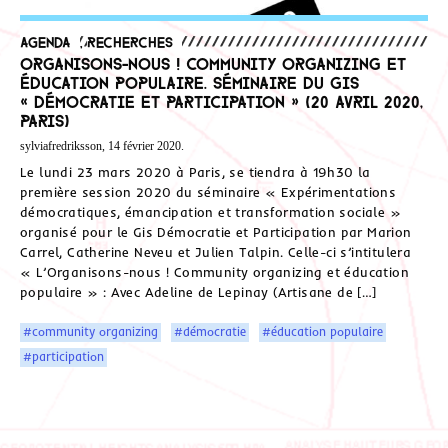
Agenda
,
Recherches
Organisons-nous ! Community organizing et
éducation populaire. Séminaire du GIS
« Démocratie et Participation » (20 avril 2020,
Paris)
sylviafredriksson, 14 février 2020.
Le lundi 23 mars 2020 à Paris, se tiendra à 19h30 la
première session 2020 du séminaire « Expérimentations
démocratiques, émancipation et transformation sociale »
organisé pour le Gis Démocratie et Participation par Marion
Carrel, Catherine Neveu et Julien Talpin. Celle-ci s’intitulera
« L’Organisons-nous ! Community organizing et éducation
populaire » : Avec Adeline de Lepinay (Artisane de […]
#community organizing
#démocratie
#éducation populaire
#participation