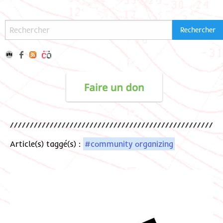
Article(s) taggé(s) :
#community organizing