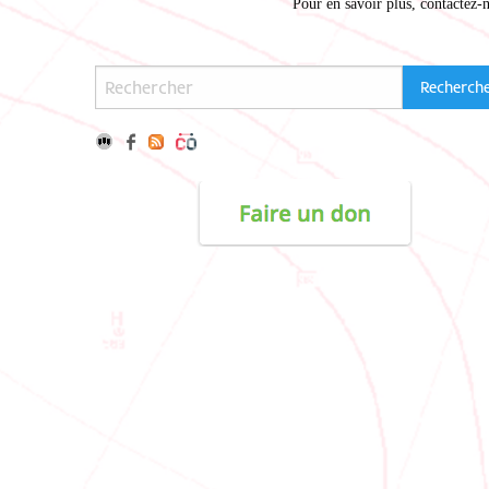
Pour en savoir plus,
contactez-