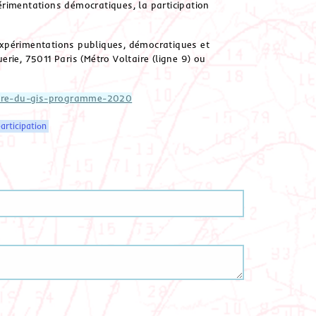
rimentations démocratiques, la participation
expérimentations publiques, démocratiques et
erie, 75011 Paris (Métro Voltaire (ligne 9) ou
naire-du-gis-programme-2020
articipation