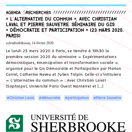
Agenda
,
Recherches
« L’alternative du commun », avec Christian
Laval et Pierre Sauvetre. Séminaire du GIS
« Démocratie et Participation » (23 mars 2020,
Paris)
sylviafredriksson, 14 février 2020.
Le lundi 23 mars 2020 à Paris, se tiendra à 19h30 la
première session 2020 du séminaire « Expérimentations
démocratiques, émancipation et transformation sociale »
organisé pour le Gis Démocratie et Participation par Marion
Carrel, Catherine Neveu et Julien Talpin. Celle-ci s’intitulera
« L’alternative du commun » : Avec Christian Laval
(Sophiapol, Université Paris Ouest Nanterre) et […]
#Christian Laval
#démocratie
#participation
#Pierre Sauvetre