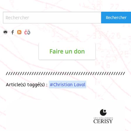
Article(s) taggé(s) :
#Christian Laval