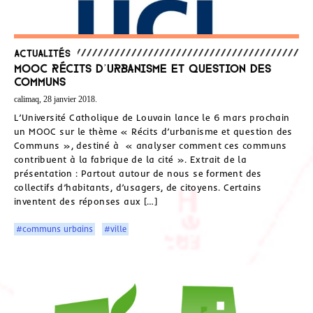
Actualités
MOOC Récits d’urbanisme et question des
communs
calimaq, 28 janvier 2018.
L’Université Catholique de Louvain lance le 6 mars prochain
un MOOC sur le thème « Récits d’urbanisme et question des
Communs », destiné à « analyser comment ces communs
contribuent à la fabrique de la cité ». Extrait de la
présentation : Partout autour de nous se forment des
collectifs d’habitants, d’usagers, de citoyens. Certains
inventent des réponses aux […]
#communs urbains
#ville