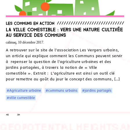
Les communs en action
La ville comestible : vers une nature cultivée
au service des communs
calimaq, 10 décembre 2017.
A retrouver sur le site de l’association Les Vergers urbains,
un article qui explique comment les Communs peuvent servir
à repenser la question de l’agriculture urbaines et des
jardins partagées, à travers la notion de « Ville
comestible ». Extrait : L’agriculture est ainsi un outil clé
pour remettre au goût du jour le concept des communs, […]
#Agriculture urbaine
#communs urbains
#jardins partagés
#ville comestible
«
»