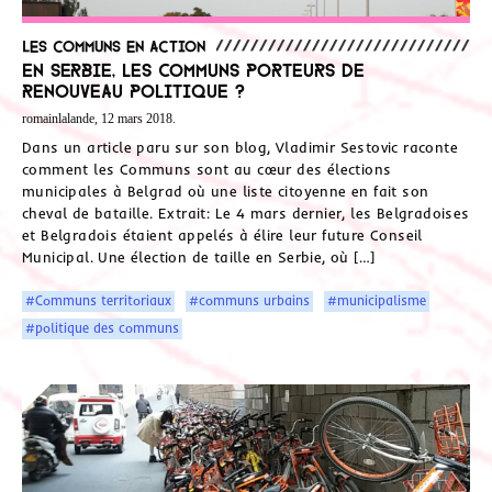
Les communs en action
En serbie, les Communs porteurs de
renouveau politique ?
romainlalande, 12 mars 2018.
Dans un article paru sur son blog, Vladimir Sestovic raconte
comment les Communs sont au cœur des élections
municipales à Belgrad où une liste citoyenne en fait son
cheval de bataille. Extrait: Le 4 mars dernier, les Belgradoises
et Belgradois étaient appelés à élire leur future Conseil
Municipal. Une élection de taille en Serbie, où […]
#Communs territoriaux
#communs urbains
#municipalisme
#politique des communs