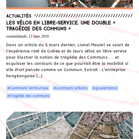
Actualités
Les vélos en libre-service, une double «
tragédie des communs »
romainlalande, 12 mars 2018.
Dans un article du 5 mars dernier, Lionel Maurel se saisit de
l’expérience raté de Gobee et de leurs vélos en libre service
pour illustrer la notion de tragédie des Communs. . . et
esquisser les contours de ce que pourrait être la mobilité si
elle était pensée comme un Commun. Extrait : L’entreprise
hongkongaise […]
#Communs territoriaux
#communs urbains
#gouvernance
#tragédie des communs