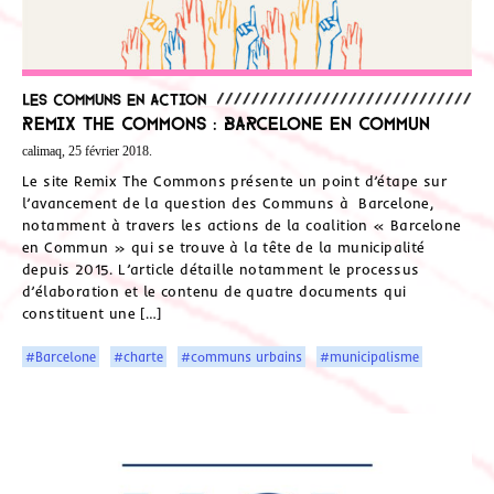
Les communs en action
Remix The Commons : Barcelone en Commun
calimaq, 25 février 2018.
Le site Remix The Commons présente un point d’étape sur
l’avancement de la question des Communs à Barcelone,
notamment à travers les actions de la coalition « Barcelone
en Commun » qui se trouve à la tête de la municipalité
depuis 2015. L’article détaille notamment le processus
d’élaboration et le contenu de quatre documents qui
constituent une […]
#Barcelone
#charte
#communs urbains
#municipalisme