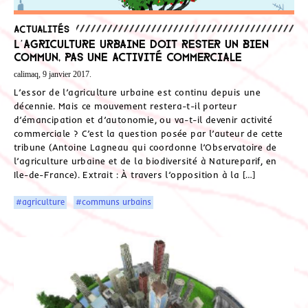
Actualités
L’agriculture urbaine doit rester un bien
commun, pas une activité commerciale
calimaq, 9 janvier 2017.
L’essor de l’agriculture urbaine est continu depuis une
décennie. Mais ce mouvement restera-t-il porteur
d’émancipation et d’autonomie, ou va-t-il devenir activité
commerciale ? C’est la question posée par l’auteur de cette
tribune (Antoine Lagneau qui coordonne l’Observatoire de
l’agriculture urbaine et de la biodiversité à Natureparif, en
Ile-de-France). Extrait : À travers l’opposition à la […]
#agriculture
#communs urbains