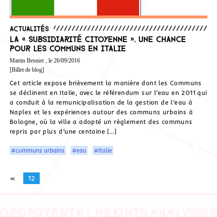
Actualités
La « subsidiarité citoyenne », une chance
pour les communs en Italie
Martin Besnier , le 26/09/2016
[Billet de blog]
Cet article expose brièvement la manière dont les Communs
se déclinent en Italie, avec le référendum sur l’eau en 2011 qui
a conduit à la remunicipalisation de la gestion de l’eau à
Naples et les expériences autour des communs urbains à
Bologne, où la ville a adopté un règlement des communs
repris par plus d’une centaine […]
#communs urbains
#eau
#Italie
«
12