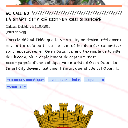
Actualités
La Smart City, ce commun qui s’ignore
Ghislain Delabie. , le 16/09/2016
[Billet de blog]
L’article défend l’idée que la Smart City ne devient réellement
« smart » qu’à partir du moment où les données connectées
sont repartagées en Open Data. Il prend l’exemple de la ville
de Chicago, où le déploiement de capteurs s’est
accompagnée d’une politique volontariste d’Open Data : La
Smart City devient réellement Smart quand elle est Open. […]
#communs numériques
#communs urbains
#open data
#smart city