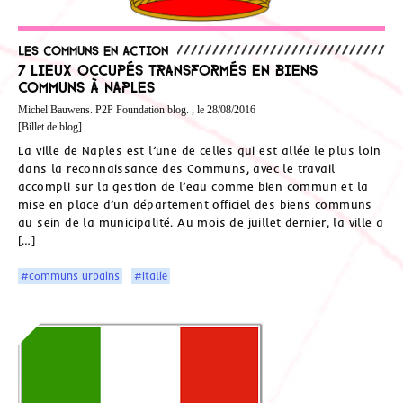
Les communs en action
7 lieux occupés transformés en biens
communs à Naples
Michel Bauwens. P2P Foundation blog. , le 28/08/2016
[Billet de blog]
La ville de Naples est l’une de celles qui est allée le plus loin
dans la reconnaissance des Communs, avec le travail
accompli sur la gestion de l’eau comme bien commun et la
mise en place d’un département officiel des biens communs
au sein de la municipalité. Au mois de juillet dernier, la ville a
[…]
#communs urbains
#Italie