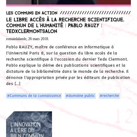
Les communs en action
Le libre accès à la recherche scientifique,
commun de l’humanité | Pablo RAUZY |
TEDxClermontSalon
romainlalande, 26 mars 2018.
Pablo RAUZY, maître de conférence en informatique à
l’Université Paris 8, sur la question du libre accès de la
recherche scientifique à l’occasion du dernier Tedx Clermont.
Pablo explique la dérive des publications scientifiques et la
dictature de la bibliométrie dans le monde de la recherche. Il
dénonce l’appropriation privée par les éditeurs de publication
des […]
#Communs de la connaissance
#domaine public
#recherche