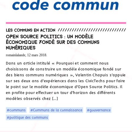
Les communs en action
Open Source Politics : un modèle
économique fondé sur des Communs
numériques
romainlalande, 12 mars 2018.
Dans un article intitulé « Pourquoi et comment nous
choisissons de construire un modèle économique fondé sur
des biens communs numériques », Valentin Chapuis s’appuie
sur ses deux ans d’expériences dans les CivicTechs pour faire
le point sur le modèle économique d’Open Source Politics. Il
en profite pour effectuer un tour d’horizon des différents
modèles observés chez […]
#communs
#Communs de la connaissance
#gouvernance
#politique des communs