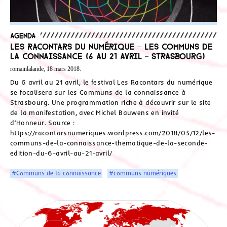
Agenda
Les Racontars du numérique – Les Communs de
la connaissance (6 au 21 avril – Strasbourg)
romainlalande, 18 mars 2018.
Du 6 avril au 21 avril, le festival Les Racontars du numérique
se focalisera sur les Communs de la connaissance à
Strasbourg. Une programmation riche à découvrir sur le site
de la manifestation, avec Michel Bauwens en invité
d’Honneur. Source :
https://racontarsnumeriques.wordpress.com/2018/03/12/les-
communs-de-la-connaissance-thematique-de-la-seconde-
edition-du-6-avril-au-21-avril/
#Communs de la connaissance
#communs numériques