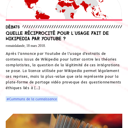
Débats
Quelle réciprocité pour l’usage fait de
Wikipedia par Youtube ?
romainlalande, 18 mars 2018.
Après l’annonce par Youtube de l’usage d’extraits de
contenus issus de Wikipedia pour lutter contre les théories
complotistes, la question de la légitimité de ces intégrations
se pose. La licence utilisée par Wikipedia permet légalement
ces reprises, mais la plus-value que cela représente pour la
plate-forme de partage vidéo provoque des questionnements
éthiques liés à […]
#Communs de la connaissance