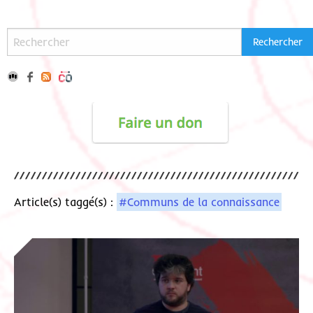
Article(s) taggé(s) :
#Communs de la connaissance