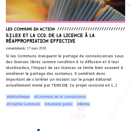
Les communs en action
S.I.Lex et la CC0, de la licence à la
réappropriation effective
romainlalande, 17 mars 2018.
Si les Communs invoquent le partage de connaissances sous
des licences libres comme condition à la diffusion et à leur
réutilisation, l’impact de ces licences se limite bien souvent à
améliorer le partage des contenus. Il semblait donc
important de s’arrêter un instant sur le projet éditorial
actuellement mené par l’ENSSIB. Ce projet consiste en […]
#bibliothèque
#Communs de la connaissance
#Creative Commons
#domaine public
#Remix