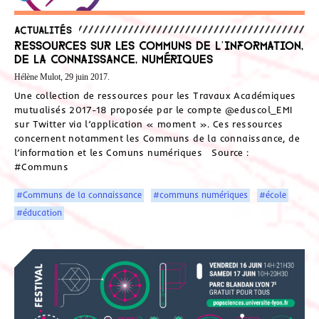
Actualités
Ressources sur les communs de l’information,
de la connaissance, numériques
Hélène Mulot, 29 juin 2017.
Une collection de ressources pour les Travaux Académiques
mutualisés 2017-18 proposée par le compte @eduscol_EMI
sur Twitter via l’application « moment ». Ces ressources
concernent notamment les Communs de la connaissance, de
l’information et les Comuns numériques Source :
#Communs
#Communs de la connaissance
#communs numériques
#école
#éducation