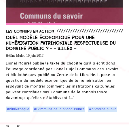
Les communs en action
Quel modèle économique pour une
numérisation patrimoniale respectueuse du
domaine public ? – – S.I.Lex –
Hélène Mulot, 10 juin 2017.
Lionel Maurel publie le texte du chapitre qu’il a écrit dans
l’ouvrage coordonné par Lionel Dujol Communs des savoirs
et bibliothèques publié au Cercle de la Librairie. Il pose la
question du modèle économique de la numérisation, en
essayant de montrer comment les institutions culturelles
peuvent contribuer aux Communs de la connaissance
davantage qu’elles n’établissent […]
#bibliothèque
#Communs de la connaissance
#domaine public
«
»