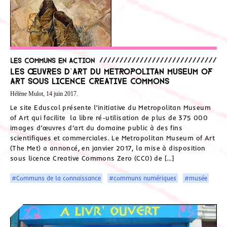
Les communs en action
Les œuvres d’art du Metropolitan Museum of
Art sous licence Creative Commons
Hélène Mulot, 14 juin 2017.
Le site Eduscol présente l’initiative du Metropolitan Museum
of Art qui facilite la libre ré-utilisation de plus de 375 000
images d’œuvres d’art du domaine public à des fins
scientifiques et commerciales. Le Metropolitan Museum of Art
(The Met) a annoncé, en janvier 2017, la mise à disposition
sous licence Creative Commons Zero (CC0) de […]
#Communs de la connaissance
#communs numériques
#musée