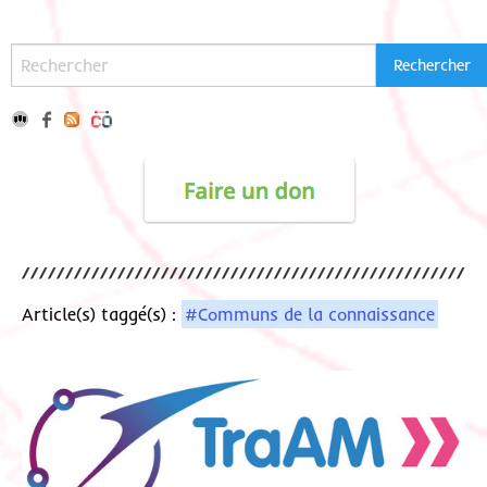
Article(s) taggé(s) :
#Communs de la connaissance