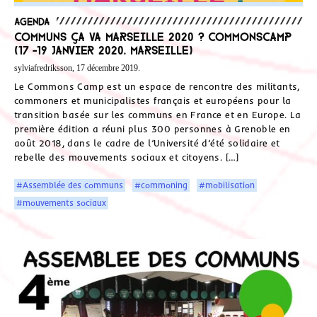
Agenda
Communs ça va Marseille 2020 ? CommonsCamp
(17 -19 janvier 2020, Marseille)
sylviafredriksson, 17 décembre 2019.
Le Commons Camp est un espace de rencontre des militants,
commoners et municipalistes français et européens pour la
transition basée sur les communs en France et en Europe. La
première édition a réuni plus 300 personnes à Grenoble en
août 2018, dans le cadre de l’Université d’été solidaire et
rebelle des mouvements sociaux et citoyens. […]
#Assemblée des communs
#commoning
#mobilisation
#mouvements sociaux