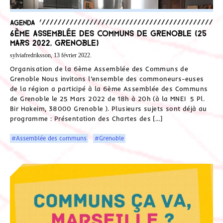
Agenda
6ème Assemblée des Communs de Grenoble (25
Mars 2022, Grenoble)
sylviafredriksson, 13 février 2022.
Organisation de la 6ème Assemblée des Communs de
Grenoble Nous invitons l’ensemble des commoneurs-euses
de la région a participé à la 6ème Assemblée des Communs
de Grenoble le 25 Mars 2022 de 18h à 20h (à la MNEI 5 Pl.
Bir Hakeim, 38000 Grenoble ). Plusieurs sujets sont déjà au
programme : Présentation des Chartes des […]
#Assemblée des communs
#Grenoble