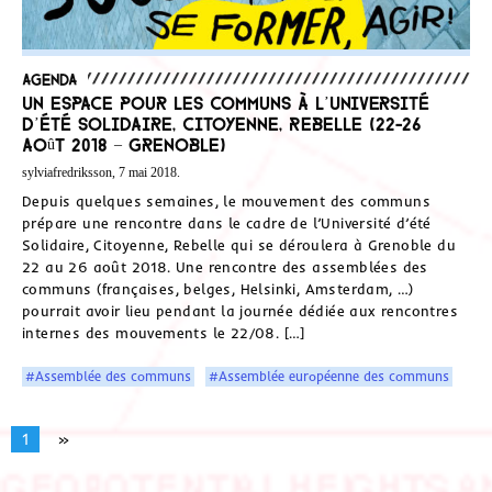
Agenda
Un espace pour les communs à l’Université
d’été Solidaire, Citoyenne, Rebelle (22-26
août 2018 – Grenoble)
sylviafredriksson, 7 mai 2018.
Depuis quelques semaines, le mouvement des communs
prépare une rencontre dans le cadre de l’Université d’été
Solidaire, Citoyenne, Rebelle qui se déroulera à Grenoble du
22 au 26 août 2018. Une rencontre des assemblées des
communs (françaises, belges, Helsinki, Amsterdam, …)
pourrait avoir lieu pendant la journée dédiée aux rencontres
internes des mouvements le 22/08. […]
#Assemblée des communs
#Assemblée européenne des communs
1
»