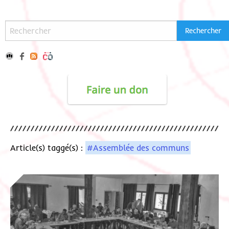
Article(s) taggé(s) :
#Assemblée des communs