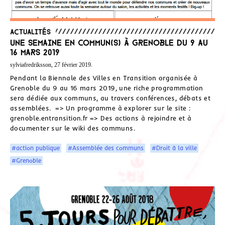
Actualités
Une semaine en commun(s) à Grenoble du 9 au
16 mars 2019
sylviafredriksson, 27 février 2019.
Pendant la Biennale des Villes en Transition organisée à
Grenoble du 9 au 16 mars 2019, une riche programmation
sera dédiée aux communs, au travers conférences, débats et
assemblées. => Un programme à explorer sur le site :
grenoble.entransition.fr => Des actions à rejoindre et à
documenter sur le wiki des communs.
#action publique
#Assemblée des communs
#Droit à la ville
#Grenoble