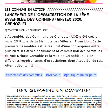
Les communs en action
Lancement de l’organisation de la 4ème
Assemblée des Communs (janvier 2020,
Grenoble)
sylviafredriksson, 27 novembre 2019.
L’Assemblée des Communs de Grenoble (ACG) a été créé en
mars 2017 lors de la Biennale des Villes en Transition. Cette
première assemblée est le résultat d’une convergence entre
plusieurs initiatives notamment la commission des communs
de Nuit Debout Grenoble et la ville de Grenoble, puis de
différents représentants d’associations dont Alpes Solidaires,
Alternatiba, le […]
#Assemblée des communs
#Grenoble
#politiques municipales