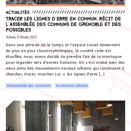
Actualités
Tracer les lignes d’erre en commun. Récit de
l’Assemblée des Communs de Grenoble et des
possibles
Admin, 6 février 2023.
Dans une période où le temps et l’espace social deviennent
de plus en plus claustrophobiques, la société civile est
étouffée, nous avons décidé de prendre l’air de la montagne
pour regarder vers d’autres horizons. On s’est croisé avec des
vieux amis des mouvements sociaux urbains qui continuent à
chercher, tracer, marcher sur « les lignes d’erre […]
#Assemblée des communs
#communs urbains