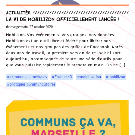
Actualités
La V1 de Mobilizon officiellement lancée !
thomasgermain, 27 octobre 2020.
Mobilizon. Vos événements. Vos groupes. Vos données.
Mobilizon est un outil libre et fédéré pour libérer nos
événements et nos groupes des griffes de Facebook. Après
deux ans de travail, la première version de ce logiciel sort
aujourd’hui, accompagnée de toute une série d’outils pour
que vous puissiez rapidement le prendre en main. On ne […]
#communs numériques
#Framasoft
#mobilisation
#mobilizon
#pratiques communautaires