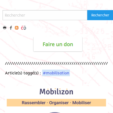
Article(s) taggé(s) :
#mobilisation