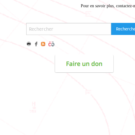
Pour en savoir plus,
contactez-