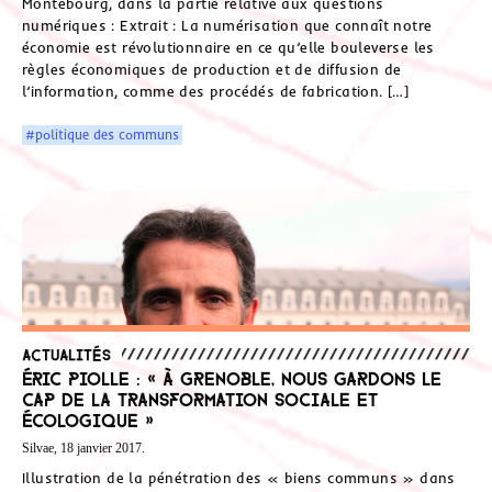
Montebourg, dans la partie relative aux questions
numériques : Extrait : La numérisation que connaît notre
économie est révolutionnaire en ce qu’elle bouleverse les
règles économiques de production et de diffusion de
l’information, comme des procédés de fabrication. […]
#politique des communs
Actualités
Éric Piolle : « À Grenoble, nous gardons le
cap de la transformation sociale et
écologique »
Silvae, 18 janvier 2017.
Illustration de la pénétration des « biens communs » dans