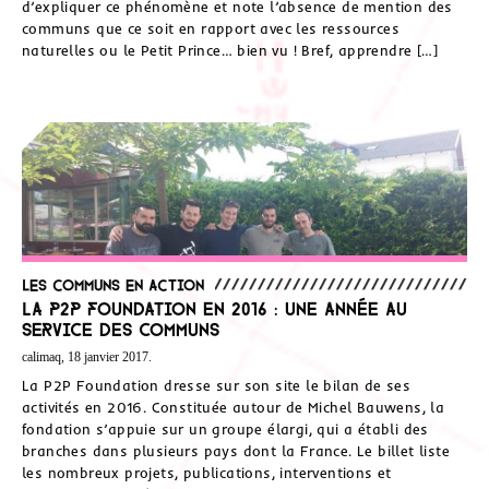
d’expliquer ce phénomène et note l’absence de mention des
communs que ce soit en rapport avec les ressources
naturelles ou le Petit Prince… bien vu ! Bref, apprendre […]
Les communs en action
La P2P Foundation en 2016 : une année au
service des Communs
calimaq, 18 janvier 2017.
La P2P Foundation dresse sur son site le bilan de ses
activités en 2016. Constituée autour de Michel Bauwens, la
fondation s’appuie sur un groupe élargi, qui a établi des
branches dans plusieurs pays dont la France. Le billet liste
les nombreux projets, publications, interventions et