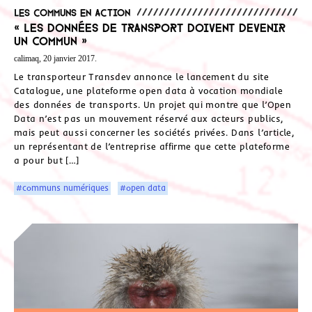
Les communs en action
« Les données de transport doivent devenir
un commun »
calimaq, 20 janvier 2017.
Le transporteur Transdev annonce le lancement du site
Catalogue, une plateforme open data à vocation mondiale
des données de transports. Un projet qui montre que l’Open
Data n’est pas un mouvement réservé aux acteurs publics,
mais peut aussi concerner les sociétés privées. Dans l’article,
un représentant de l’entreprise affirme que cette plateforme
a pour but […]
#communs numériques
#open data