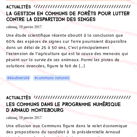
Actualités
La gestion en communs de forêts pour lutter
contre la disparition des singes
calimaq, 19 janvier 2017.
Une étude scientifique récente aboutit à la conclusion que
60% des espèces de signes sur Terre pourraient disparaître
dans un délai de 25 à 50 ans. C’est principalement
l’extension de l’agriculture qui est la cause des menaces qui
pèsent sur la survie de ces animaux. Parmi les pistes de
solutions avancées, figure le fait de […]
#biodiversité
#communs naturels
Actualités
Les Communs dans le programme numérique
d’Arnaud Montebourg
calimaq, 19 janvier 2017.
Une allusion aux Communs figure dans le volet économique
des propositions du candidat à la présidentielle Arnaud