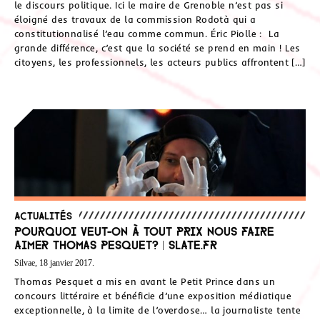
le discours politique. Ici le maire de Grenoble n’est pas si
éloigné des travaux de la commission Rodotà qui a
constitutionnalisé l’eau comme commun. Éric Piolle : La
grande différence, c’est que la société se prend en main ! Les
citoyens, les professionnels, les acteurs publics affrontent […]
Actualités
Pourquoi veut-on à tout prix nous faire
aimer Thomas Pesquet? | Slate.fr
Silvae, 18 janvier 2017.
Thomas Pesquet a mis en avant le Petit Prince dans un
concours littéraire et bénéficie d’une exposition médiatique
exceptionnelle, à la limite de l’overdose… la journaliste tente