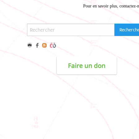
Pour en savoir plus,
contactez-