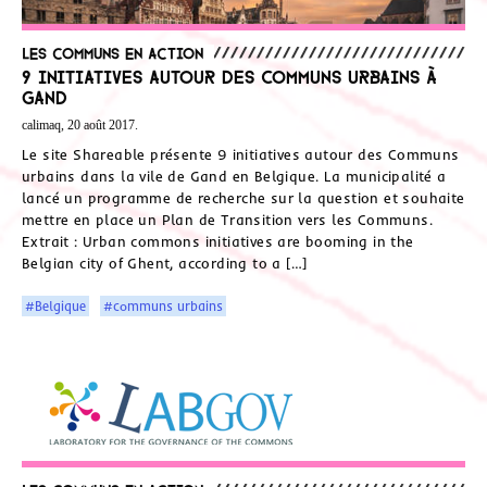
Les communs en action
9 initiatives autour des Communs urbains à
Gand
calimaq, 20 août 2017.
Le site Shareable présente 9 initiatives autour des Communs
urbains dans la vile de Gand en Belgique. La municipalité a
lancé un programme de recherche sur la question et souhaite
mettre en place un Plan de Transition vers les Communs.
Extrait : Urban commons initiatives are booming in the
Belgian city of Ghent, according to a […]
#Belgique
#communs urbains