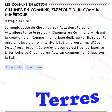
Les communs en action
Chaumes en communs, fabrique d’un commun
numérique
calimaq, 23 août 2017.
La municipalité de Chaumes-sur-Retz dans la Loire
Atlantique lance le projet « Chaumes en Communs », visant
la création d’un Commun numérique dédié au territoire par la
mise en place d’un wiki territorial et un programme d’Open
Data. Présentation : Ce projet a pour objectif de fabriquer sur
le territoire de Chaumes-en-Retz un commun numérique par
la […]
#open data
#territoires