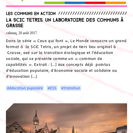
Les communs en action
La SCIC Tetris, un laboratoire des Communs à
Grasse
calimaq, 20 août 2017.
Dans la série « Ceux qui font », Le Monde consacre un grand
format à la SCIC Tetris, un projet de tiers lieu original à
Grasse, axé sur la transition écologique et l’éducation
sociale, qui se présente comme un « commun de
capabilités ». Extrait : […] aux concepts déjà pointus
d’éducation populaire, d’économie sociale et solidaire ou
d’innovation […]
#éducation populaire
#ESS
#transition