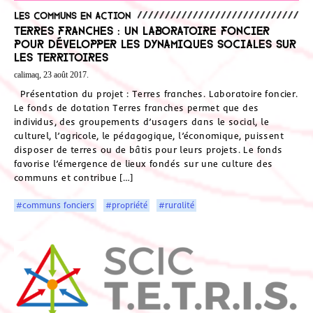
Les communs en action
Terres franches : un laboratoire foncier
pour développer les dynamiques sociales sur
les territoires
calimaq, 23 août 2017.
Présentation du projet : Terres franches. Laboratoire foncier.
Le fonds de dotation Terres franches permet que des
individus, des groupements d’usagers dans le social, le
culturel, l’agricole, le pédagogique, l’économique, puissent
disposer de terres ou de bâtis pour leurs projets. Le fonds
favorise l’émergence de lieux fondés sur une culture des
communs et contribue […]
#communs fonciers
#propriété
#ruralité