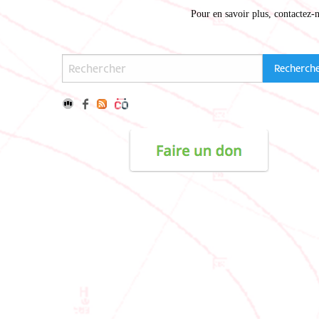
Pour en savoir plus,
contactez-