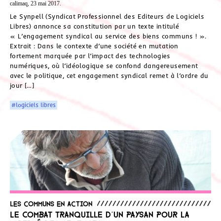
calimaq, 23 mai 2017.
Le Synpell (Syndicat Professionnel des Editeurs de Logiciels
Libres) annonce sa constitution par un texte intitulé
« L’engagement syndical au service des biens communs ! ».
Extrait : Dans le contexte d’une société en mutation
fortement marquée par l’impact des technologies
numériques, où l’idéologique se confond dangereusement
avec le politique, cet engagement syndical remet à l’ordre du
jour […]
#logiciels libres
Les communs en action
Le combat tranquille d’un paysan pour la