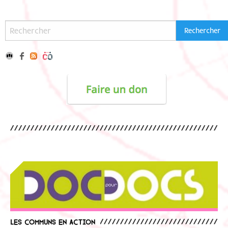
Les communs en action