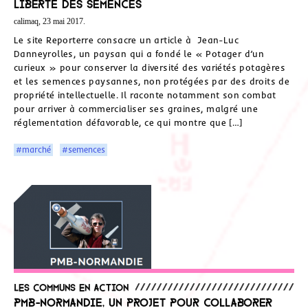
liberté des semences
calimaq, 23 mai 2017.
Le site Reporterre consacre un article à Jean-Luc
Danneyrolles, un paysan qui a fondé le « Potager d’un
curieux » pour conserver la diversité des variétés potagères
et les semences paysannes, non protégées par des droits de
propriété intellectuelle. Il raconte notamment son combat
pour arriver à commercialiser ses graines, malgré une
réglementation défavorable, ce qui montre que […]
#marché
#semences
Les communs en action
PMB-Normandie, un projet pour collaborer