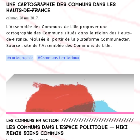
Une cartographie des Communs dans les
Hauts-de-France
calimaq, 28 mai 2017.
L’Assemblée des Communs de Lille proposer une
cartographie des Communs situés dans la région des Hauts-
de-France, réalisée à partir de la plateforme Communecter.
Source : site de l’Assemblée des Communs de Lille.
#cartographie
#Communs territoriaux
Les communs en action
Les communs dans l’espace politique — Wiki
Remix Biens Communs