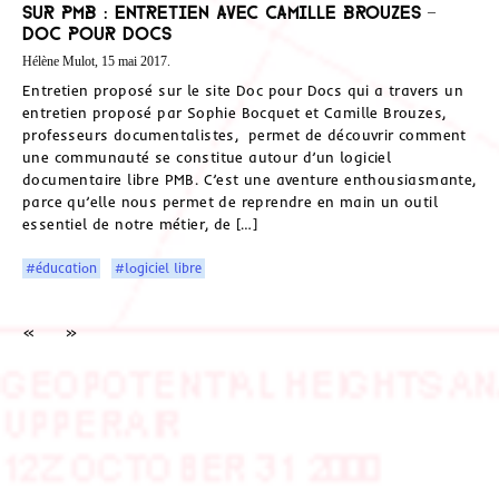
sur PMB : entretien avec Camille Brouzes –
Doc pour docs
Hélène Mulot, 15 mai 2017.
Entretien proposé sur le site Doc pour Docs qui a travers un
entretien proposé par Sophie Bocquet et Camille Brouzes,
professeurs documentalistes, permet de découvrir comment
une communauté se constitue autour d’un logiciel
documentaire libre PMB. C’est une aventure enthousiasmante,
parce qu’elle nous permet de reprendre en main un outil
essentiel de notre métier, de […]
#éducation
#logiciel libre
«
»