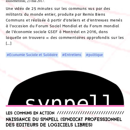
louisemerzeau, 23 mai 2017.
Une vidéo de 25 minutes sur les communs vus par des
militants du monde entier, produite par Remix Biens
Communs et réalisée à partir d’ateliers et d’entrevues menés
à l’occasion du Forum Social Mondial et du Forum mondial
de l’économie sociale GSEF à Montréal en 2016, dans
laquelle on trouvera « des commentaires approfondis sur les
[…]
#Economie Sociale et Solidaire
#Entretiens
#politique
Les communs en action
Naissance du Synpell (Syndicat Professionnel
des Editeurs de Logiciels Libres)