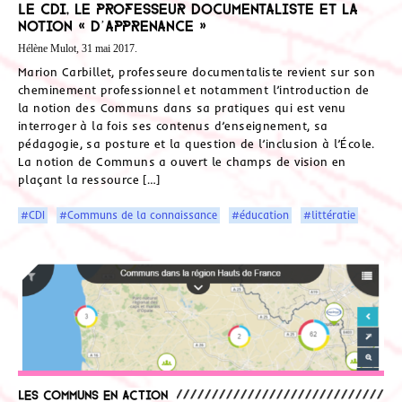
Le CDI, le professeur documentaliste et la
notion « d’apprenance »
Hélène Mulot, 31 mai 2017.
Marion Carbillet, professeure documentaliste revient sur son
cheminement professionnel et notamment l’introduction de
la notion des Communs dans sa pratiques qui est venu
interroger à la fois ses contenus d’enseignement, sa
pédagogie, sa posture et la question de l’inclusion à l’École.
La notion de Communs a ouvert le champs de vision en
plaçant la ressource […]
#CDI
#Communs de la connaissance
#éducation
#littératie
Les communs en action