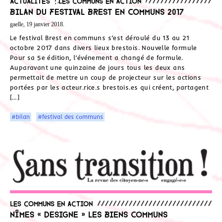
Actualités
,
Les communs en action
Bilan du festival Brest en communs 2017
gaelle, 19 janvier 2018.
Le festival Brest en communs s’est déroulé du 13 au 21
octobre 2017 dans divers lieux brestois. Nouvelle formule
Pour sa 5e édition, l’événement a changé de formule.
Auparavant une quinzaine de jours tous les deux ans
permettait de mettre un coup de projecteur sur les actions
portées par les acteur.rice.s brestois.es qui créent, partagent
[…]
#bilan
#festival des communs
Les communs en action
Nîmes « designe » les biens communs