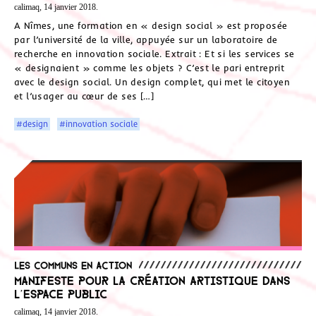
calimaq, 14 janvier 2018.
A Nîmes, une formation en « design social » est proposée
par l’université de la ville, appuyée sur un laboratoire de
recherche en innovation sociale. Extrait : Et si les services se
« designaient » comme les objets ? C’est le pari entreprit
avec le design social. Un design complet, qui met le citoyen
et l’usager au cœur de ses […]
#design
#innovation sociale
Les communs en action
Manifeste pour la création artistique dans
l’espace public
calimaq, 14 janvier 2018.