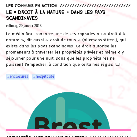
Les communs en action
Le « droit à la nature » dans les pays
scandinaves
calimaq, 20 janvier 2018.
Le média Brut consacre une de ses capsules au « droit à la
nature », dit aussi « droit de tous » (allemansrätten,), qui
existe dans les pays scandinaves. Ce droit autorise les
promeneurs à traverser les propriétés privées et même à y
séjourner pour une nuit, sans que les propriétaires ne
puissent l’empêcher, à condition que certaines règles […]
#enclosures
#hospitalité