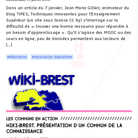
Dans un article du 7 janvier, Jean Marie Gilliot, animateur du
blog TIPES, Techniques Innovantes pour l’Enseignement
Supérieur (un site sous licence CC by) s’interroge sur la
difficulté de « trouver une bonne ressource pour répondre à
un besoin d’apprentissage ». Qu’il s’agisse des MOOC ou des
cours en ligne, peu de données permettent aux lecteurs de
[…]
#éducation
#ressources éducatives
Les communs en action
Wiki-Brest, présentation d’un commun de la
connaissance