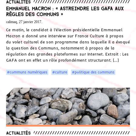
Actualités
Emmanuel Macron : « Astreindre les GAFA aux
règles des Communs »
calimaq, 27 janvier 2017.
Ce matin, le candidat à l’élection présidentielle Emmanuel
Macron a donné une interview sur France Culture à propos
du volet culturel de son programme dans laquelle il a évoqué
la question des Communs, notamment à propos de la
régulation des grandes plateformes sur Internet. Extrait : Les
GAFA ont en effet un rôle profondément structurant. […]
#communs numériques
#culture
#politique des communs
Actualités