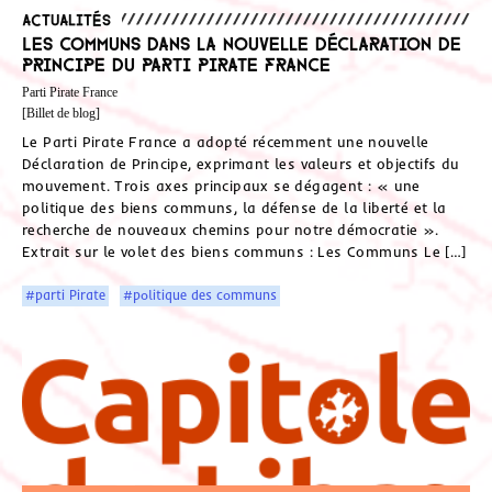
Actualités
Les Communs dans la nouvelle Déclaration de
Principe du Parti Pirate France
Parti Pirate France
[Billet de blog]
Le Parti Pirate France a adopté récemment une nouvelle
Déclaration de Principe, exprimant les valeurs et objectifs du
mouvement. Trois axes principaux se dégagent : « une
politique des biens communs, la défense de la liberté et la
recherche de nouveaux chemins pour notre démocratie ».
Extrait sur le volet des biens communs : Les Communs Le […]
#parti Pirate
#politique des communs