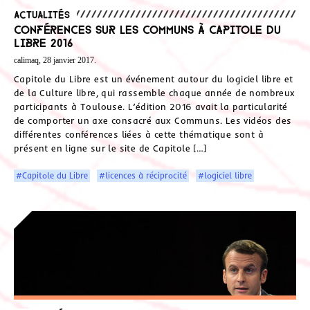
Actualités
Conférences sur les Communs à Capitole du
Libre 2016
calimaq, 28 janvier 2017.
Capitole du Libre est un événement autour du logiciel libre et
de la Culture libre, qui rassemble chaque année de nombreux
participants à Toulouse. L’édition 2016 avait la particularité
de comporter un axe consacré aux Communs. Les vidéos des
différentes conférences liées à cette thématique sont à
présent en ligne sur le site de Capitole […]
#Capitole du Libre
#licences à réciprocité
#logiciel libre