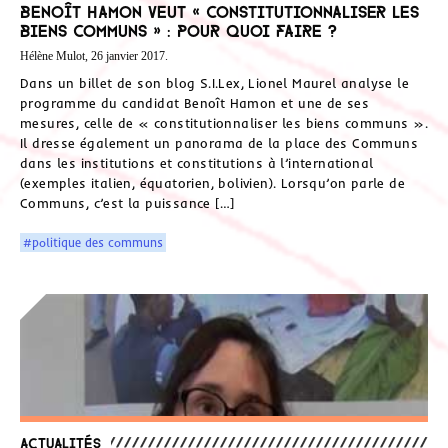
Benoît Hamon veut « constitutionnaliser les
biens communs » : pour quoi faire ?
Hélène Mulot, 26 janvier 2017.
Dans un billet de son blog S.I.Lex, Lionel Maurel analyse le
programme du candidat Benoît Hamon et une de ses
mesures, celle de « constitutionnaliser les biens communs ».
Il dresse également un panorama de la place des Communs
dans les institutions et constitutions à l’international
(exemples italien, équatorien, bolivien). Lorsqu’on parle de
Communs, c’est la puissance […]
#politique des communs
Actualités