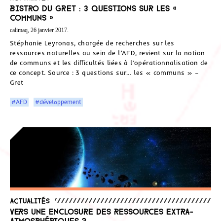
Bistro du GRET : 3 questions sur les «
communs »
calimaq, 26 janvier 2017.
Stéphanie Leyronas, chargée de recherches sur les
ressources naturelles au sein de l’AFD, revient sur la notion
de communs et les difficultés liées à l’opérationnalisation de
ce concept. Source : 3 questions sur… les « communs » –
Gret
#AFD
#développement
Actualités
Vers une enclosure des ressources extra-
atmosphériques ?