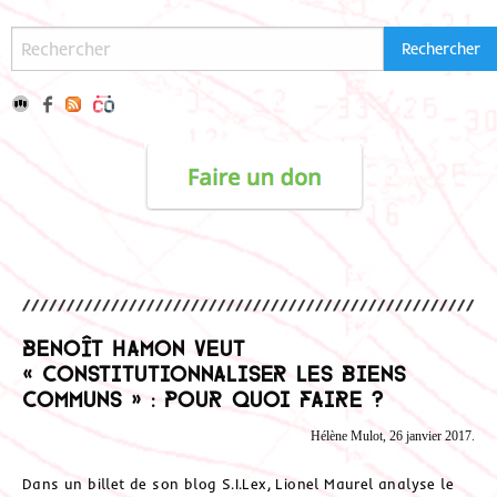
Benoît Hamon veut
« constitutionnaliser les biens
communs » : pour quoi faire ?
Hélène Mulot, 26 janvier 2017.
Dans un billet de son blog S.I.Lex, Lionel Maurel analyse le