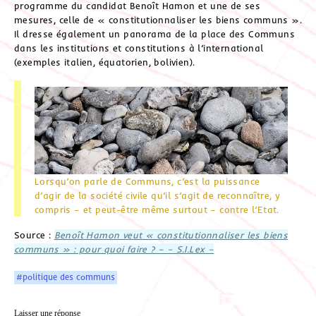
programme du candidat Benoît Hamon et une de ses
mesures, celle de « constitutionnaliser les biens communs ».
Il dresse également un panorama de la place des Communs
dans les institutions et constitutions à l’international
(exemples italien, équatorien, bolivien).
Lorsqu’on parle de Communs, c’est la puissance
d’agir de la société civile qu’il s’agit de reconnaître, y
compris – et peut-être même surtout – contre l’Etat.
Source :
Benoît Hamon veut « constitutionnaliser les biens
communs » : pour quoi faire ? – – S.I.Lex –
#politique des communs
Laisser une réponse