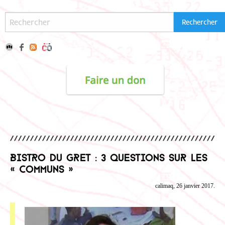
Bistro du GRET : 3 questions sur les
« communs »
calimaq, 26 janvier 2017.