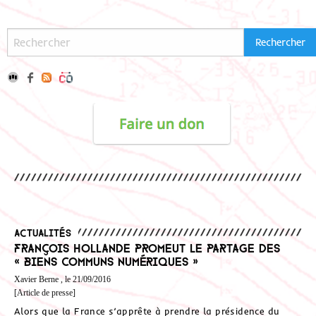
Actualités
François Hollande promeut le partage des
« biens communs numériques »
Xavier Berne , le 21/09/2016
[Article de presse]
Alors que la France s’apprête à prendre la présidence du