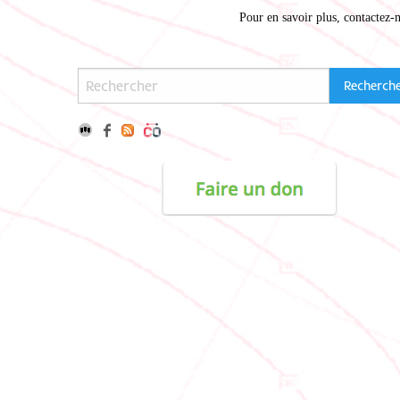
Pour en savoir plus,
contactez-