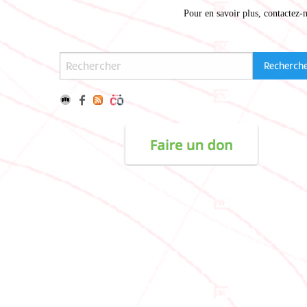
Pour en savoir plus,
contactez-