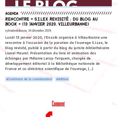
Agenda
Rencontre « S.I.Lex revisité : du blog au
book » (13 janvier 2020, Villeurbanne)
sylviafredriksson, 16 décembre 2019.
Lundi 13 janvier 2020, l’Enssib organise à Villeurbanne une
rencontre à l’occasion de la parution de l’ouvrage S.I.Lex, le
blog revisité, publié à partir du blog du juriste-bibliothécaire
Lionel Maurel. Présentation du livre et animation des
échanges par Mélanie Leroy-Terquem, chargée de
développement éditorial à la Bibliothèque nationale de
France et co-directrice scientifique de l’ouvrage, […]
#Communs de la connaissance
#édition