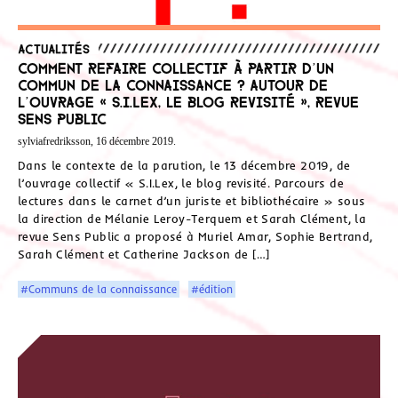
Actualités
Comment refaire collectif à partir d’un
commun de la connaissance ? Autour de
l’ouvrage « S.I.Lex, le blog revisité », revue
Sens Public
sylviafredriksson, 16 décembre 2019.
Dans le contexte de la parution, le 13 décembre 2019, de
l’ouvrage collectif « S.I.Lex, le blog revisité. Parcours de
lectures dans le carnet d’un juriste et bibliothécaire » sous
la direction de Mélanie Leroy-Terquem et Sarah Clément, la
revue Sens Public a proposé à Muriel Amar, Sophie Bertrand,
Sarah Clément et Catherine Jackson de […]
#Communs de la connaissance
#édition