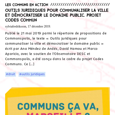
Les communs en action
Outils juridiques pour communaliser la ville
et démocratiser le domaine public. Projet
Codes Commun
sylviafredriksson, 17 décembre 2019.
Publié le 21 mai 2019 parmi le répertoire de propositions de
Commonspolis, le texte « Outils juridiques pour
communaliser la ville et démocratiser le domaine public »
écrit par Ana Méndez de Andés, David Hamou et Marco
Aparicio, avec le soutien de l’Observatoire DESC et
Commonspolis, a été conçu dans le cadre du projet Codes
Communs. Ce […]
#droit
#outils juridiques