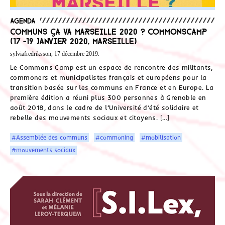
Agenda
Communs ça va Marseille 2020 ? CommonsCamp
(17 -19 janvier 2020, Marseille)
sylviafredriksson, 17 décembre 2019.
Le Commons Camp est un espace de rencontre des militants,
commoners et municipalistes français et européens pour la
transition basée sur les communs en France et en Europe. La
première édition a réuni plus 300 personnes à Grenoble en
août 2018, dans le cadre de l’Université d’été solidaire et
rebelle des mouvements sociaux et citoyens. […]
#Assemblée des communs
#commoning
#mobilisation
#mouvements sociaux