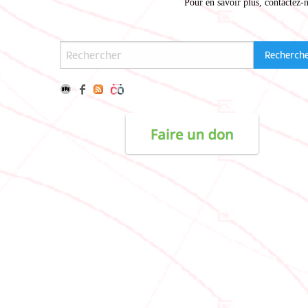
Pour en savoir plus,
contactez-