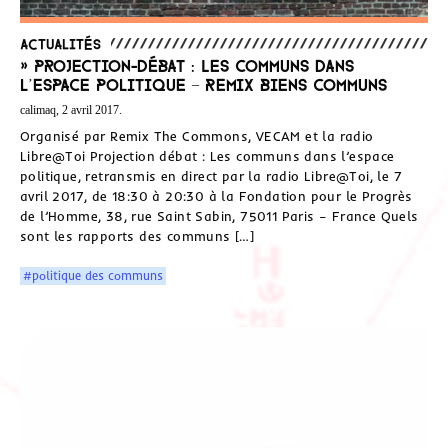
Actualités
» Projection-débat : Les communs dans
l’espace politique – Remix biens communs
calimaq, 2 avril 2017.
Organisé par Remix The Commons, VECAM et la radio
Libre@Toi Projection débat : Les communs dans l’espace
politique, retransmis en direct par la radio Libre@Toi, le 7
avril 2017, de 18:30 à 20:30 à la Fondation pour le Progrès
de l’Homme, 38, rue Saint Sabin, 75011 Paris – France Quels
sont les rapports des communs […]
#politique des communs