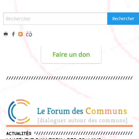
Actualités