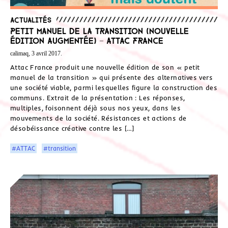
Actualités
Petit manuel de la transition (nouvelle
édition augmentée) – Attac France
calimaq, 3 avril 2017.
Attac France produit une nouvelle édition de son « petit
manuel de la transition » qui présente des alternatives vers
une société viable, parmi lesquelles figure la construction des
communs. Extrait de la présentation : Les réponses,
multiples, foisonnent déjà sous nos yeux, dans les
mouvements de la société. Résistances et actions de
désobéissance créative contre les […]
#ATTAC
#transition