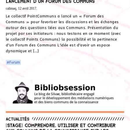
Lancement d’un Forum des Communs
calimaq, 12 avril 2017.
Le collectif PointCommuns a lancé un « Forum des
Communs » pour favoriser les discussions et les échanges
autour des questions liées aux Communs. Présentation du
projet par ses initiateurs : nous testons en ce moment (avec
le collectif Points Communs) la possibilité et la pertinence
d’un Forum des Communs L’idée est d’avoir un espace
dynamique et […]
#Forum
Actualités
[Stage] Comprendre, utiliser et contribuer