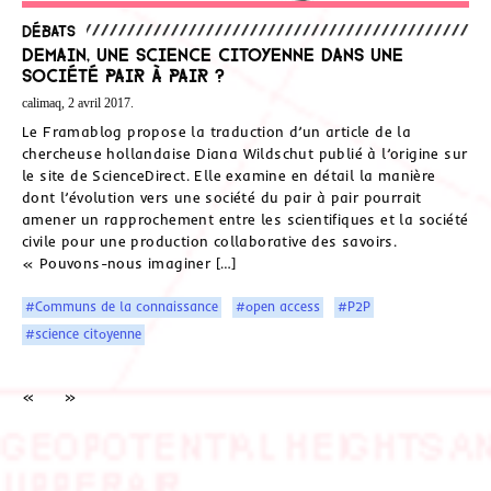
Débats
Demain, une science citoyenne dans une
société pair à pair ?
calimaq, 2 avril 2017.
Le Framablog propose la traduction d’un article de la
chercheuse hollandaise Diana Wildschut publié à l’origine sur
le site de ScienceDirect. Elle examine en détail la manière
dont l’évolution vers une société du pair à pair pourrait
amener un rapprochement entre les scientifiques et la société
civile pour une production collaborative des savoirs.
« Pouvons-nous imaginer […]
#Communs de la connaissance
#open access
#P2P
#science citoyenne
«
»