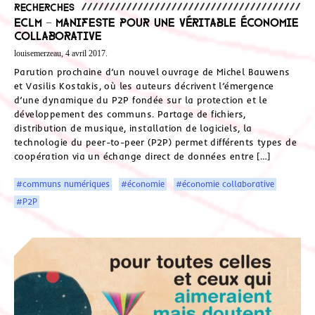
Recherches
ECLM – Manifeste pour une véritable économie
collaborative
louisemerzeau, 4 avril 2017.
Parution prochaine d’un nouvel ouvrage de Michel Bauwens
et Vasilis Kostakis, où les auteurs décrivent l’émergence
d’une dynamique du P2P fondée sur la protection et le
développement des communs. Partage de fichiers,
distribution de musique, installation de logiciels, la
technologie du peer-to-peer (P2P) permet différents types de
coopération via un échange direct de données entre […]
#communs numériques
#économie
#économie collaborative
#P2P