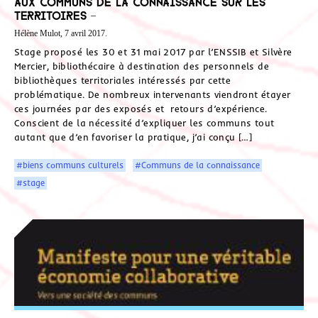
aux communs de la connaissance sur les
territoires –
Hélène Mulot, 7 avril 2017.
Stage proposé les 30 et 31 mai 2017 par l’ENSSIB et Silvère
Mercier, bibliothécaire à destination des personnels de
bibliothèques territoriales intéressés par cette
problématique. De nombreux intervenants viendront étayer
ces journées par des exposés et retours d’expérience.
Conscient de la nécessité d’expliquer les communs tout
autant que d’en favoriser la pratique, j’ai conçu […]
#biens communs culturels
#Communs de la connaissance
#stage