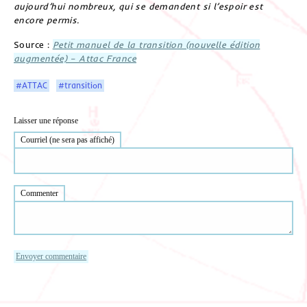
aujourd’hui nombreux, qui se demandent si l’espoir est
encore permis.
Source :
Petit manuel de la transition (nouvelle édition
augmentée) – Attac France
#ATTAC
#transition
Laisser une réponse
Courriel (ne sera pas affiché)
Commenter