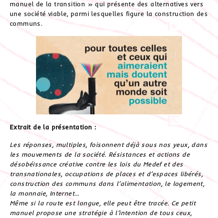
manuel de la transition » qui présente des alternatives vers
une société viable, parmi lesquelles figure la construction des
communs.
Extrait de la présentation :
Les réponses, multiples, foisonnent déjà sous nos yeux, dans
les mouvements de la société. Résistances et actions de
désobéissance créative contre les lois du Medef et des
transnationales, occupations de places et d’espaces libérés,
construction des communs dans l’alimentation, le logement,
la monnaie, Internet…
Même si la route est longue, elle peut être tracée. Ce petit
manuel propose une stratégie à l’intention de tous ceux,