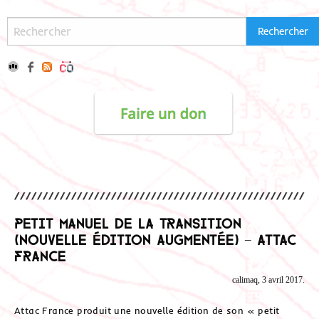
Petit manuel de la transition
(nouvelle édition augmentée) – Attac
France
calimaq, 3 avril 2017.
Attac France produit une nouvelle édition de son « petit