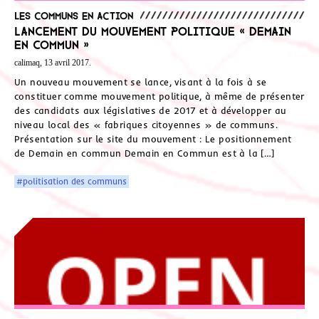
Les communs en action
Lancement du mouvement politique « Demain
en Commun »
calimaq, 13 avril 2017.
Un nouveau mouvement se lance, visant à la fois à se
constituer comme mouvement politique, à même de présenter
des candidats aux législatives de 2017 et à développer au
niveau local des « fabriques citoyennes » de communs.
Présentation sur le site du mouvement : Le positionnement
de Demain en commun Demain en Commun est à la […]
#politisation des communs