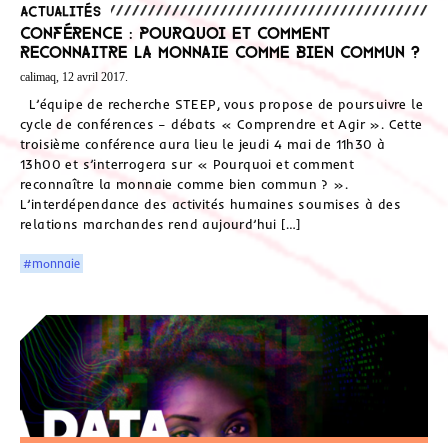
Actualités
Conférence : Pourquoi et comment
reconnaitre la monnaie comme bien commun ?
calimaq, 12 avril 2017.
L’équipe de recherche STEEP, vous propose de poursuivre le
cycle de conférences – débats « Comprendre et Agir ». Cette
troisième conférence aura lieu le jeudi 4 mai de 11h30 à
13h00 et s’interrogera sur « Pourquoi et comment
reconnaître la monnaie comme bien commun ? ».
L’interdépendance des activités humaines soumises à des
relations marchandes rend aujourd’hui […]
#monnaie