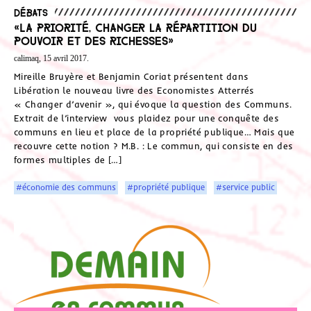
Débats
«La priorité, changer la répartition du
pouvoir et des richesses»
calimaq, 15 avril 2017.
Mireille Bruyère et Benjamin Coriat présentent dans
Libération le nouveau livre des Economistes Atterrés
« Changer d’avenir », qui évoque la question des Communs.
Extrait de l’interview vous plaidez pour une conquête des
communs en lieu et place de la propriété publique… Mais que
recouvre cette notion ? M.B. : Le commun, qui consiste en des
formes multiples de […]
#économie des communs
#propriété publique
#service public