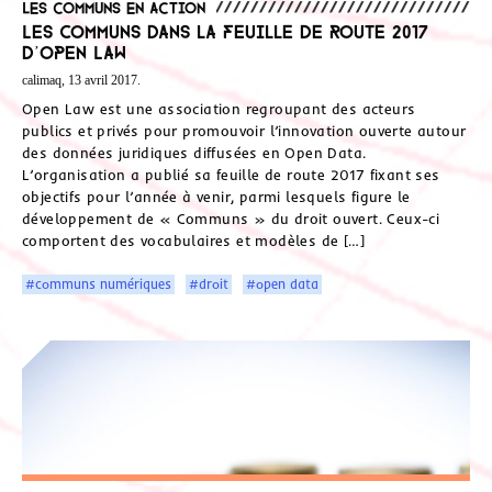
Les communs en action
Les Communs dans la feuille de route 2017
d’Open Law
calimaq, 13 avril 2017.
Open Law est une association regroupant des acteurs
publics et privés pour promouvoir l’innovation ouverte autour
des données juridiques diffusées en Open Data.
L’organisation a publié sa feuille de route 2017 fixant ses
objectifs pour l’année à venir, parmi lesquels figure le
développement de « Communs » du droit ouvert. Ceux-ci
comportent des vocabulaires et modèles de […]
#communs numériques
#droit
#open data