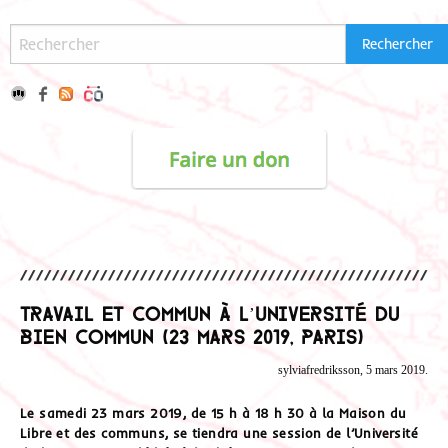
Travail et commun à l’Université du
bien commun (23 mars 2019, Paris)
sylviafredriksson, 5 mars 2019.
Le samedi 23 mars 2019, de 15 h à 18 h 30 à la Maison du
Libre et des communs, se tiendra une session de l’Université