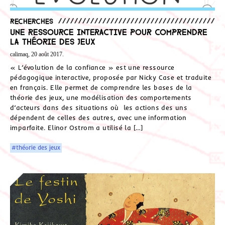
Recherches
Une ressource interactive pour comprendre
la théorie des jeux
calimaq, 20 août 2017.
« L’évolution de la confiance » est une ressource
pédagogique interactive, proposée par Nicky Case et traduite
en français. Elle permet de comprendre les bases de la
théorie des jeux, une modélisation des comportements
d’acteurs dans des situations où les actions des uns
dépendent de celles des autres, avec une information
imparfaite. Elinor Ostrom a utilisé la […]
#théorie des jeux