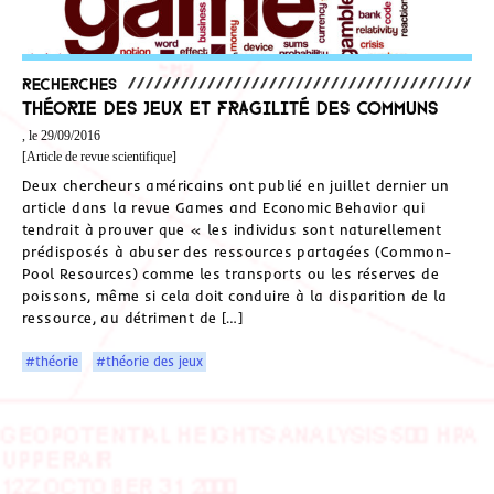
Recherches
Théorie des jeux et fragilité des Communs
, le 29/09/2016
[Article de revue scientifique]
Deux chercheurs américains ont publié en juillet dernier un
article dans la revue Games and Economic Behavior qui
tendrait à prouver que « les individus sont naturellement
prédisposés à abuser des ressources partagées (Common-
Pool Resources) comme les transports ou les réserves de
poissons, même si cela doit conduire à la disparition de la
ressource, au détriment de […]
#théorie
#théorie des jeux