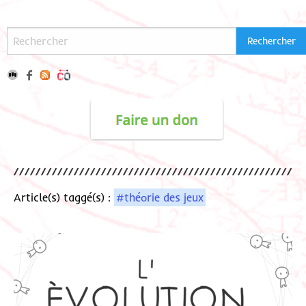
Article(s) taggé(s) :
#théorie des jeux