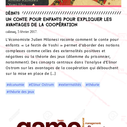
Débats
Un conte pour enfants pour expliquer les
avantages de la coopération
calimaq, 5 février 2017.
L’économiste Julien Milanesi raconte comment le conte pour
enfants « Le festin de Yoshi » permet d’aborder des notions
complexes comme celles des externalités positives et
négatives ou la théorie des jeux (dilemme du prisonnier,
notamment). Des concepts centraux dans l’analyse d’Elinor
Ostrom sur les avantages de la coopération qui débouchent
sur la mise en place de […]
#économie
#Elinor Ostrom
#exterrnalités
#théorie
#théorie des jeux