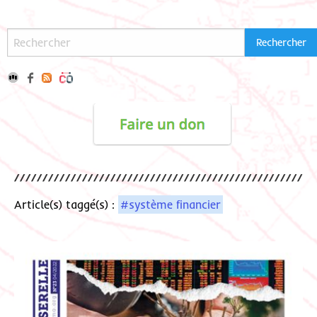
Article(s) taggé(s) :
#système financier