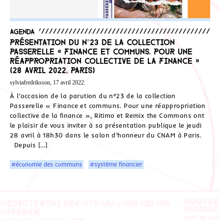
Agenda
Présentation du n°23 de la collection
Passerelle « Finance et communs. Pour une
réappropriation collective de la finance »
(28 avril 2022, Paris)
sylviafredriksson, 17 avril 2022.
À l’occasion de la parution du n°23 de la collection
Passerelle « Finance et communs. Pour une réappropriation
collective de la finance », Ritimo et Remix the Commons ont
le plaisir de vous inviter à sa présentation publique le jeudi
28 avril à 18h30 dans le salon d’honneur du CNAM à Paris.
Depuis […]
#économie des communs
#système financier