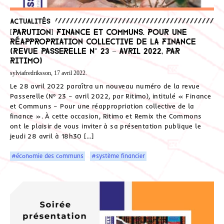
Actualités
[Parution] Finance et Communs. Pour une
réappropriation collective de la finance
(Revue Passerelle N° 23 – avril 2022, par
Ritimo)
sylviafredriksson, 17 avril 2022.
Le 28 avril 2022 paraîtra un nouveau numéro de la revue
Passerelle (N° 23 – avril 2022, par Ritimo), intitulé « Finance
et Communs – Pour une réappropriation collective de la
finance ». À cette occasion, Ritimo et Remix the Commons
ont le plaisir de vous inviter à sa présentation publique le
jeudi 28 avril à 18h30 […]
#économie des communs
#système financier