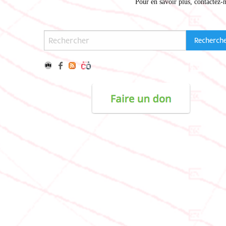
Pour en savoir plus,
contactez-