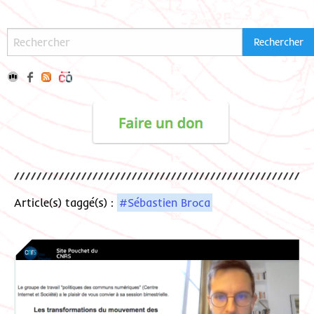
Article(s) taggé(s) :
#Sébastien Broca