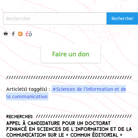
Article(s) taggé(s) :
#Sciences de l’information et de
la communication
Recherches
Appel à candidature pour un doctorat
financé en Sciences de l’information et de la
communication sur le « commun éditorial »