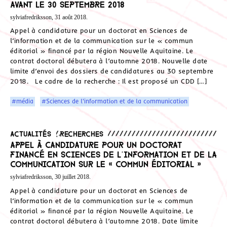
avant le 30 septembre 2018
sylviafredriksson, 31 août 2018.
Appel à candidature pour un doctorat en Sciences de
l’information et de la communication sur le « commun
éditorial » financé par la région Nouvelle Aquitaine. Le
contrat doctoral débutera à l’automne 2018. Nouvelle date
limite d’envoi des dossiers de candidatures au 30 septembre
2018. Le cadre de la recherche : Il est proposé un CDD […]
#média
#Sciences de l'information et de la communication
Actualités
,
Recherches
Appel à candidature pour un doctorat
financé en Sciences de l’information et de la
communication sur le « commun éditorial »
sylviafredriksson, 30 juillet 2018.
Appel à candidature pour un doctorat en Sciences de
l’information et de la communication sur le « commun
éditorial » financé par la région Nouvelle Aquitaine. Le
contrat doctoral débutera à l’automne 2018. Date limite