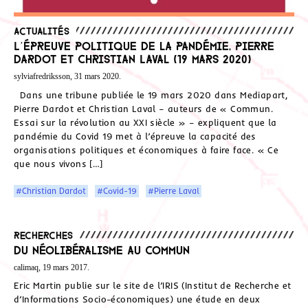
Actualités
L’épreuve politique de la pandémie, Pierre
Dardot et Christian Laval (19 mars 2020)
sylviafredriksson, 31 mars 2020.
Dans une tribune publiée le 19 mars 2020 dans Mediapart,
Pierre Dardot et Christian Laval – auteurs de « Commun.
Essai sur la révolution au XXI siècle » – expliquent que la
pandémie du Covid 19 met à l’épreuve la capacité des
organisations politiques et économiques à faire face. « Ce
que nous vivons […]
#Christian Dardot
#Covid-19
#Pierre Laval
Recherches
Du néolibéralisme au commun
calimaq, 19 mars 2017.
Eric Martin publie sur le site de l’IRIS (Institut de Recherche et
d’Informations Socio-économiques) une étude en deux