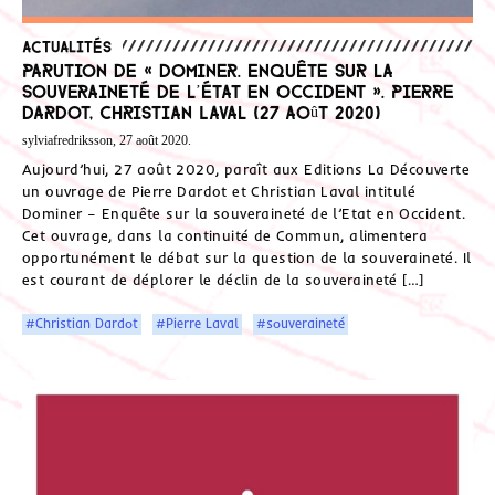
Actualités
Parution de « Dominer. Enquête sur la
souveraineté de l’État en Occident ». Pierre
Dardot, Christian Laval (27 août 2020)
sylviafredriksson, 27 août 2020.
Aujourd’hui, 27 août 2020, paraît aux Editions La Découverte
un ouvrage de Pierre Dardot et Christian Laval intitulé
Dominer – Enquête sur la souveraineté de l’Etat en Occident.
Cet ouvrage, dans la continuité de Commun, alimentera
opportunément le débat sur la question de la souveraineté. Il
est courant de déplorer le déclin de la souveraineté […]
#Christian Dardot
#Pierre Laval
#souveraineté