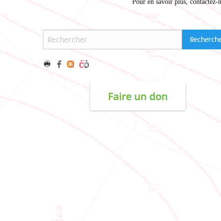
Pour en savoir plus,
contactez-