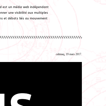
d est un média web indépendant
ner une visibilité aux multiples
ions et débats liés au mouvement
calimaq, 19 mars 2017.