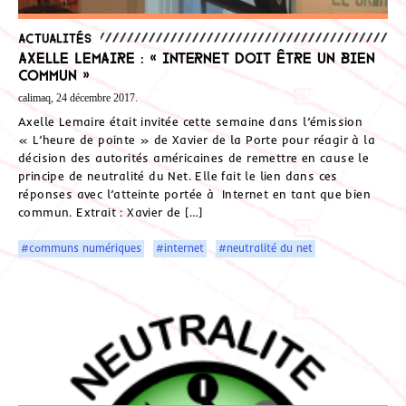
Actualités
Axelle Lemaire : « Internet doit être un bien
commun »
calimaq, 24 décembre 2017.
Axelle Lemaire était invitée cette semaine dans l’émission
« L’heure de pointe » de Xavier de la Porte pour réagir à la
décision des autorités américaines de remettre en cause le
principe de neutralité du Net. Elle fait le lien dans ces
réponses avec l’atteinte portée à Internet en tant que bien
commun. Extrait : Xavier de […]
#communs numériques
#internet
#neutralité du net