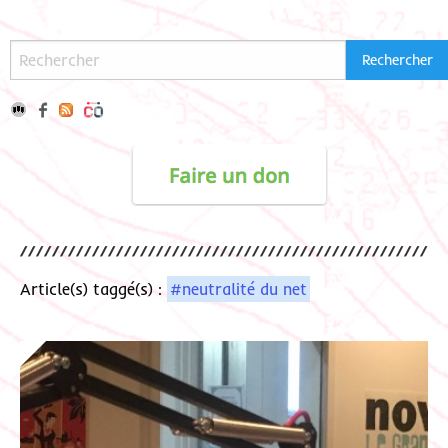
Article(s) taggé(s) :
#neutralité du net