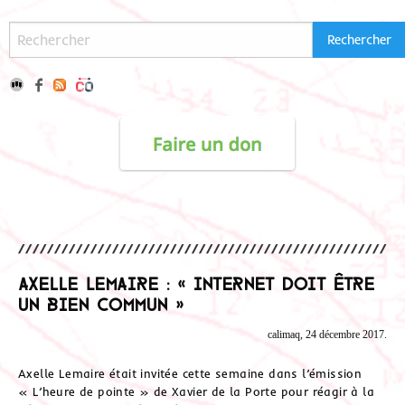
Axelle Lemaire : « Internet doit être
un bien commun »
calimaq, 24 décembre 2017.
Axelle Lemaire était invitée cette semaine dans l’émission
« L’heure de pointe » de Xavier de la Porte pour réagir à la