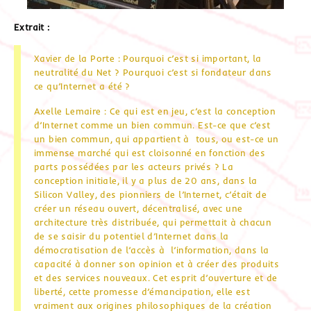
Extrait :
Xavier de la Porte : Pourquoi c’est si important, la
neutralité du Net ? Pourquoi c’est si fondateur dans
ce qu’Internet a été ?
Axelle Lemaire : Ce qui est en jeu, c’est la conception
d’Internet comme un bien commun. Est-ce que c’est
un bien commun, qui appartient à tous, ou est-ce un
immense marché qui est cloisonné en fonction des
parts possédées par les acteurs privés ? La
conception initiale, il y a plus de 20 ans, dans la
Silicon Valley, des pionniers de l’Internet, c’était de
créer un réseau ouvert, décentralisé, avec une
architecture très distribuée, qui permettait à chacun
de se saisir du potentiel d’Internet dans la
démocratisation de l’accès à l’information, dans la
capacité à donner son opinion et à créer des produits
et des services nouveaux. Cet esprit d’ouverture et de
liberté, cette promesse d’émancipation, elle est
vraiment aux origines philosophiques de la création