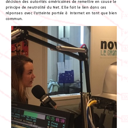
décision des autorités américaines de remettre en cause le
principe de neutralité du Net. Elle fait le lien dans ces
réponses avec l’atteinte portée à Internet en tant que bien
commun.