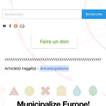
Article(s) taggé(s) :
#municipalisme