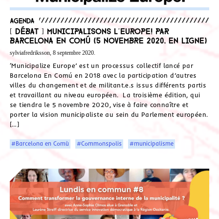
Agenda
[ Débat ] Municipalisons l’Europe! par
Barcelona En Comú (5 novembre 2020, en ligne)
sylviafredriksson, 8 septembre 2020.
‘Municipalize Europe’ est un processus collectif lancé par
Barcelona En Comú en 2018 avec la participation d’autres
villes du changement et de militant.e.s issus différents partis
et travaillant au niveau européen. La troisième édition, qui
se tiendra le 5 novembre 2020, vise à faire connaître et
porter la vision municipaliste au sein du Parlement européen.
[…]
#Barcelona en Comù
#Commonspolis
#municipalisme