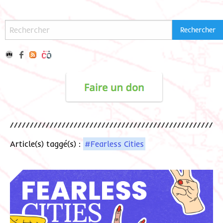
Article(s) taggé(s) :
#Fearless Cities