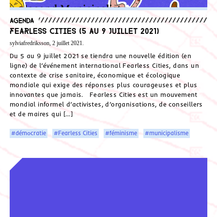
Agenda
Fearless Cities (5 au 9 juillet 2021)
sylviafredriksson, 2 juillet 2021.
Du 5 au 9 juillet 2021 se tiendra une nouvelle édition (en
ligne) de l’événement international Fearless Cities, dans un
contexte de crise sanitaire, économique et écologique
mondiale qui exige des réponses plus courageuses et plus
innovantes que jamais. Fearless Cities est un mouvement
mondial informel d’activistes, d’organisations, de conseillers
et de maires qui […]
#démocratie
#Fearless Cities
#féminisme
#municipalisme