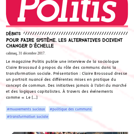
Débats
Pour faire système, les alternatives doivent
changer d’échelle
calimaq, 31 décembre 2017.
Le magazine Politis publie une interview de la sociologue
Claire Brossaud à propos du rôle des communs dans la
transformation sociale. Présentation : Claire Brossaud dresse
un portrait nuancé des différentes mises en pratique du
concept de commun. Des initiatives jamais à l’abri du marché
et des logiques capitalistes. À travers des événements
comme « Le […]
#mouvements sociaux
#politique des communs
#transformation sociale