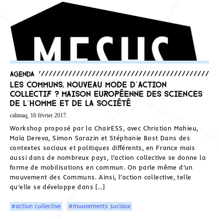
Agenda
Les Communs, nouveau mode d’action
collectif ? Maison Européenne des Sciences
de l’Homme et de la Société
calimaq, 16 février 2017.
Workshop proposé par la ChairESS, avec Christian Mahieu,
Maïa Dereva, Simon Sarazin et Stéphanie Bost Dans des
contextes sociaux et politiques différents, en France mais
aussi dans de nombreux pays, l’action collective se donne la
forme de mobilisations en commun. On parle même d’un
mouvement des Communs. Ainsi, l’action collective, telle
qu’elle se développe dans […]
#action collective
#mouvements sociaux