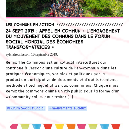
Les communs en action
24 sept 2019 : Appel en commun « L’engagement
du mouvement des communs dans le Forum
Social Mondial des Économies
Transformatrices »
sylviafredriksson, 16 septembre 2019.
Remix The Commons est un collectif interculturel qui
contribue à l’essor d’une culture de l’en-commun dans les
pratiques économiques, sociales et politiques par la
production participative de documents et d’outils (contenu,
méthode et technique) utiles aux commoners. Chaque mois,
Remix the commons anime un rdv public sous la forme d’un
«Community call » pour traiter […]
#Forum Social Mondial
#mouvements sociaux