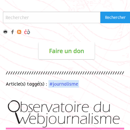
Article(s) taggé(s) :
#journalisme