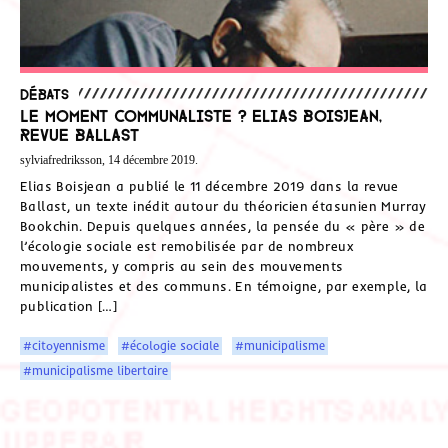
Débats
Le moment communaliste ? Elias Boisjean,
revue Ballast
sylviafredriksson, 14 décembre 2019.
Elias Boisjean a publié le 11 décembre 2019 dans la revue
Ballast, un texte inédit autour du théoricien étasunien Murray
Bookchin. Depuis quelques années, la pensée du « père » de
l’écologie sociale est remobilisée par de nombreux
mouvements, y compris au sein des mouvements
municipalistes et des communs. En témoigne, par exemple, la
publication […]
#citoyennisme
#écologie sociale
#municipalisme
#municipalisme libertaire