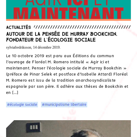
Actualités
Autour de la pensée de Murray Bookchin,
fondateur de l’écologie sociale
sylviafredriksson, 14 décembre 2019.
Le 10 octobre 2019 est paru aux Éditions du commun
l’ouvrage de Floréal M. Romero intitulé « Agir ici et
maintenant. Penser l’écologie sociale de Murray Bookchin »
(préface de Pinar Selek et postface d’Isabelle Attard) Floréal
M. Romero est issu de la tradition anarchosyndicaliste
espagnole par son père. Il adhère aux thèses de Bookchin et
en […]
#écologie sociale
#municipalisme libertaire