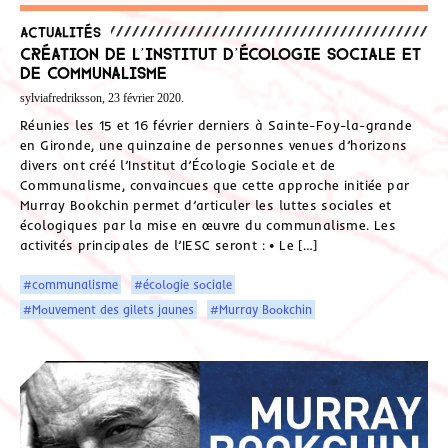
Actualités
Création de l’Institut d’Écologie Sociale et
de Communalisme
sylviafredriksson, 23 février 2020.
Réunies les 15 et 16 février derniers à Sainte-Foy-la-grande
en Gironde, une quinzaine de personnes venues d’horizons
divers ont créé l’Institut d’Écologie Sociale et de
Communalisme, convaincues que cette approche initiée par
Murray Bookchin permet d’articuler les luttes sociales et
écologiques par la mise en œuvre du communalisme. Les
activités principales de l’IESC seront : • Le […]
#communalisme
#écologie sociale
#Mouvement des gilets jaunes
#Murray Bookchin