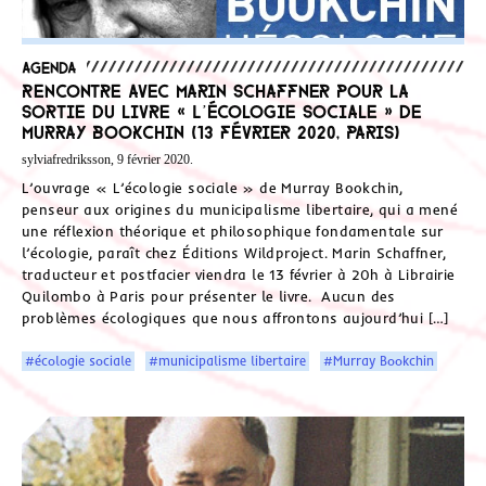
Agenda
Rencontre avec Marin Schaffner pour la
sortie du livre « L’écologie sociale » de
Murray Bookchin (13 février 2020, Paris)
sylviafredriksson, 9 février 2020.
L’ouvrage « L’écologie sociale » de Murray Bookchin,
penseur aux origines du municipalisme libertaire, qui a mené
une réflexion théorique et philosophique fondamentale sur
l’écologie, paraît chez Éditions Wildproject. Marin Schaffner,
traducteur et postfacier viendra le 13 février à 20h à Librairie
Quilombo à Paris pour présenter le livre. Aucun des
problèmes écologiques que nous affrontons aujourd’hui […]
#écologie sociale
#municipalisme libertaire
#Murray Bookchin