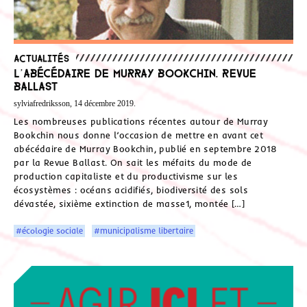
Actualités
L’abécédaire de Murray Bookchin. Revue
Ballast
sylviafredriksson, 14 décembre 2019.
Les nombreuses publications récentes autour de Murray
Bookchin nous donne l’occasion de mettre en avant cet
abécédaire de Murray Bookchin, publié en septembre 2018
par la Revue Ballast. On sait les méfaits du mode de
production capitaliste et du productivisme sur les
écosystèmes : océans acidifiés, biodiversité des sols
dévastée, sixième extinction de masse1, montée […]
#écologie sociale
#municipalisme libertaire