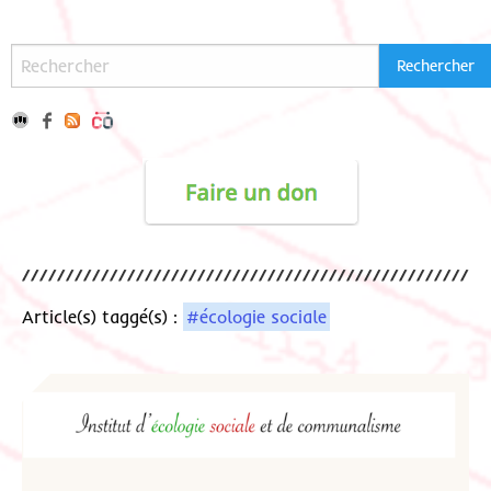
Article(s) taggé(s) :
#écologie sociale