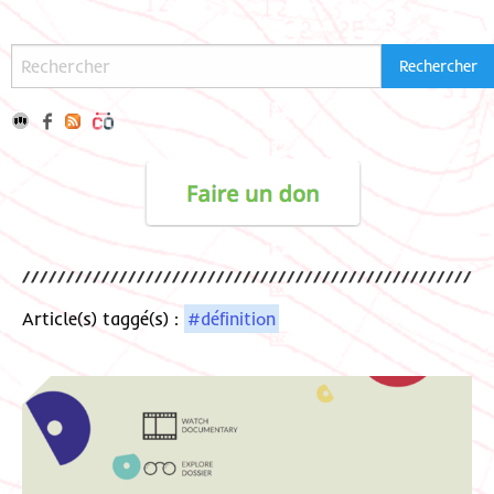
Article(s) taggé(s) :
#définition